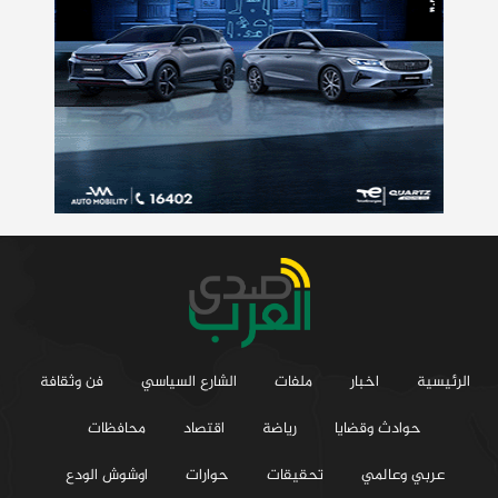
الرئيسية
اخبار
ملفات
الشارع السياسي
فن وثقافة
حوادث وقضايا
رياضة
اقتصاد
محافظات
عربي وعالمي
تحقيقات
حوارات
اوشوش الودع