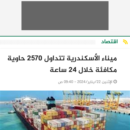
اقتصاد
ميناء الأسكندرية تتداول 2570 حاوية
مكافئة خلال 24 ساعة
الإثنين 22/يناير/2024 - 09:40 ص