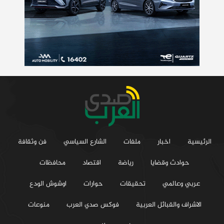
الرئيسية
اخبار
ملفات
الشارع السياسي
فن وثقافة
حوادث وقضايا
رياضة
اقتصاد
محافظات
عربي وعالمي
تحقيقات
حوارات
اوشوش الودع
الاشراف والقبائل العربية
فوكس صدي العرب
منوعات