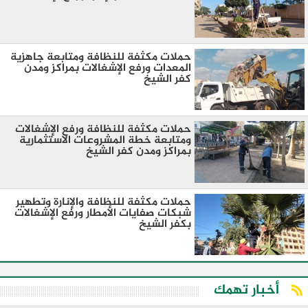
حملات مكثفة للنظافة ومتابعة جاهزية
المعدات ورفع الإشغالات بمراكز ومدن
كفر الشيخ
حملات مكثفة للنظافة ورفع الإشغالات
ومتابعة خطة المشروعات الاستثمارية
بمراكز ومدن كفر الشيخ
حملات مكثفة للنظافة والإنارة وتطهير
شبكات صفايات الأمطار ورفع الإشغالات
بكفر الشيخ
أخبار تهمك