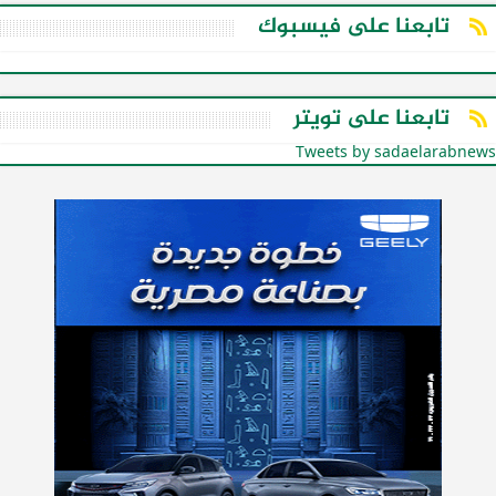
تابعنا على فيسبوك
تابعنا على تويتر
Tweets by sadaelarabnews