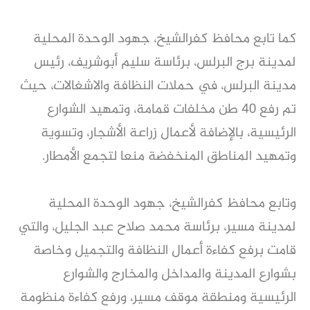
كما تابع محافظ كفرالشيخ، جهود الوحدة المحلية
لمدينة برج البرلس، برئاسة سليم أبوشريف، رئيس
مدينة البرلس، في حملات النظافة والاشغالات، حيث
تم رفع ٤٠ طن مخلفات قمامة، وتمهيد الشوارع
الرئيسية، بالإضافة لأعمال زراعة الأشجار، وتسوية
وتمهيد المناطق المنخفضة منعا لتجمع الأمطار.
وتابع محافظ كفرالشيخ، جهود الوحدة المحلية
لمدينة مسير، برئاسة محمد صلاح عبد الجليل، والتي
قامت برفع كفاءة أعمال النظافة والتجميل وخاصة
بشوارع المدينة والمداخل والمخارج والشوارع
الرئيسية ومنطقة موقف مسير، ورفع كفاءة منظومة