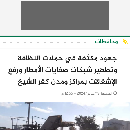
محافظات
جهود مكثفة في حملات النظافة
وتطهير شبكات صفايات الأمطار ورفع
الإشغالات بمراكز ومدن كفر الشيخ
الجمعة 19/يناير/2024 - 12:55 م