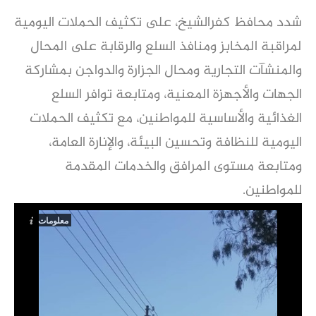
شدد محافظ كفرالشيخ، على تكثيف الحملات اليومية
لمراقبة المخابز ومنافذ السلع والرقابة على المحال
والمنشآت التجارية ومحال الجزارة والدواجن بمشاركة
الجهات والأجهزة المعنية، ومتابعة توافر السلع
الغذائية والأساسية للمواطنين، مع تكثيف الحملات
اليومية للنظافة وتحسين البيئة، والإنارة العامة،
ومتابعة مستوى المرافق والخدمات المقدمة
للمواطنين.
معلومات