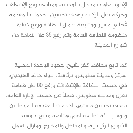
الإنارة العامة بمدخل بالمدينة، ومتابعة رفع الإشغالات
وحركة نقل الركاب، بهدف تحسين الخدمات المقدمة
لأهالي مسير، ومتابعة اعمال النظافة ورفع كفاءة
منظومة النظافة العامة وتم رفع ٣٥ طن قمامة من
شوارع المدينة.
كما تابع محافظ كفرالشيخ، جهود الوحدة المحلية
لمركز ومدينة مطوبس، برئاسة، اللواء حاتم الهيدبي،
في حملات النظافة والإشغالات ورفع ٨٠ طن قمامة
بقرى ومدينة مطوبس، فضلاً عن حملات الإنارة العامة،
بهدف تحسين مستوى الخدمات المقدمة للمواطنين،
وتوفير بيئة نظيفة لهم ومتابعة مسح وتمهيد
الشوارع الرئيسية، والمداخل والمخارج، ومازال العمل