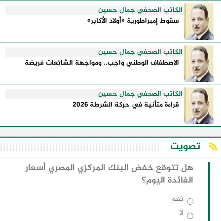
الكاتب الصحفي جمال حسين
سقوط إمبراطورية «أولاد الأكابر»
الكاتب الصحفي جمال حسين
الاصطفاف الوطني واجب.. ومواجهة الشائعات فريضة
الكاتب الصحفي جمال حسين
قراءة متأنية في حركة الشرطة 2026
تصويت
هل تتوقع خفض البنك المركزي المصري أسعار
الفائدة اليوم؟
نعم
لا