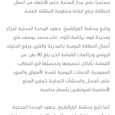
مستمرا على مدار الساعة حتى الانتهاء من اعمال
النظافة لرفع كفاءة منظومة النظافة العامة.
وتابع محافظ كفرالشيخ، جهود الوحدة المحلية لمركز
ومدينة فوه، برئاسة اللواء، علاء محمد يوسف، في
أعمال النظافة اليومية بالمدينة والقري، ورفع المتولد
اليومي وتراكمات القمامة الذى بلغ ٨٠ طن من
القمامة بأماكن تجميعها وتحميلها الي المقالب
العمومية، الحملات اليومية لضبط الأسواق والمرور
على المحال والمنشآت التجارية لتوفير السلع
الأساسية للمواطنين بأسعار مناسبة
كما تابع محافظ كفرالشيخ، جهود الوحدة المحلية