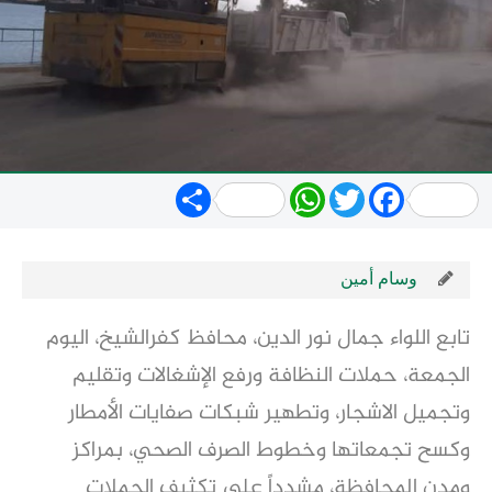
Share
WhatsApp
Twitter
Facebook
وسام أمين
تابع اللواء جمال نور الدين، محافظ كفرالشيخ، اليوم
الجمعة، حملات النظافة ورفع الإشغالات وتقليم
وتجميل الاشجار، وتطهير شبكات صفايات الأمطار
وكسح تجمعاتها وخطوط الصرف الصحي، بمراكز
ومدن المحافظة، مشدداً على تكثيف الحملات