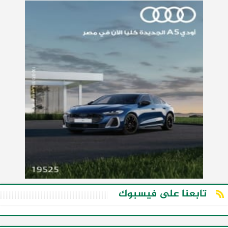
تابعنا على فيسبوك