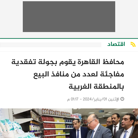
اقتصاد
محافظ القاهرة يقوم بجولة تفقدية
مفاجئة لعدد من منافذ البيع
بالمنطقة الغربية
الإثنين 01/يناير/2024 - 01:17 م