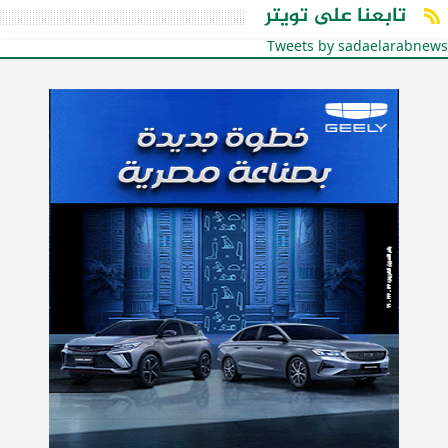
تابعنا على تويتر
Tweets by sadaelarabnews