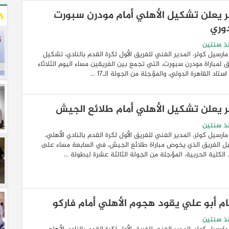
ر يعلن تشكيل الأهلي أمام مودرن سبورت
دوري
ذ سنتين
مارسيل كولر، المدير الفني للفريق الأول لكرة القدم بالنادي، تشكيل
ق لمباراة مودرن سبورت، التي تجمع بين الفريقين مساء اليوم الثلاثاء
تاد القاهرة الدولي، والمؤجلة من الجولة الـ17 ...
ر يعلن تشكيل الأهلي أمام طلائع الجيش
ذ سنتين
مارسيل كولر، المدير الفني للفريق الأول لكرة القدم بالنادي الأهلي،
 الفريق الذي يخوض ‏مباراة طلائع الجيش، في السابعة مساء ‏على
 الكلية الحربية، المؤجلة من الجولة الثالثة عشرة لبطولة ...
م أبو علي يقود هجوم الأهلي أمام فاركو
ذ سنتين