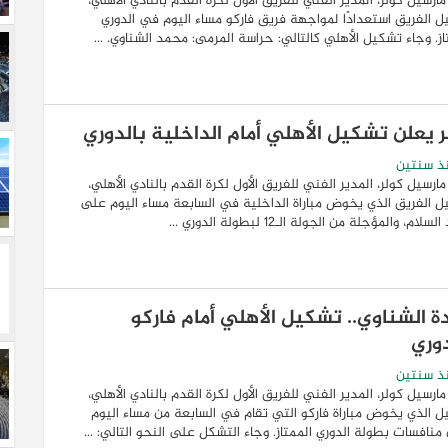
مارسيل كولر، المدير الفني للفريق الأول لكرة القدم بالنادي الأهلي،
 الفريق استعدادًا لمواجهة فريق فاركو مساء اليوم في الدوري
از. وجاء تشكيل الأهلي كالتالي: حراسة المرمى: محمد الشناوي. ...
ر يعلن تشكيل الأهلي أمام الداخلية بالدوري
ذ سنتين
مارسيل كولر، المدير الفني للفريق الأول لكرة القدم بالنادي الأهلي،
 الفريق الذي يخوض ‏مباراة الداخلية في السابعة مساء اليوم على
سلام، والمؤجلة من الجولة الـ12 لبطولة ‏الدوري ...
ة الشناوي.. تشكيل الأهلي أمام فاركو
دوري
ذ سنتين
مارسيل كولر، المدير الفني للفريق الأول لكرة القدم بالنادي الأهلي،
 الذي يخوض مباراة فاركو التي تقام في السابعة من مساء اليوم
نافسات بطولة الدوري الممتاز. وجاء التشكل على النحو التالي: ...