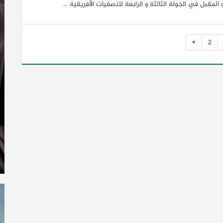
 المقبل في الجولة الثالثة و الرابعة للتصفيات الأفريقية ...
»
2