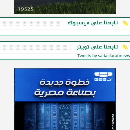
تابعنا على فيسبوك
تابعنا على تويتر
Tweets by sadaelarabnews