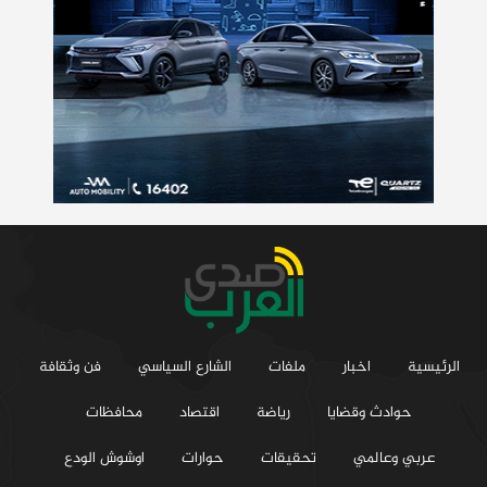
الرئيسية
اخبار
ملفات
الشارع السياسي
فن وثقافة
حوادث وقضايا
رياضة
اقتصاد
محافظات
عربي وعالمي
تحقيقات
حوارات
اوشوش الودع