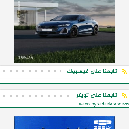
تابعنا على فيسبوك
تابعنا على تويتر
Tweets by sadaelarabnews