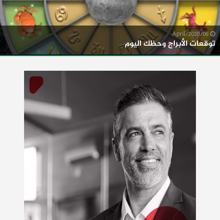
06/April/2020
توقعات الأبراج وحظك اليوم