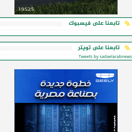
تابعنا على فيسبوك
تابعنا على تويتر
Tweets by sadaelarabnews