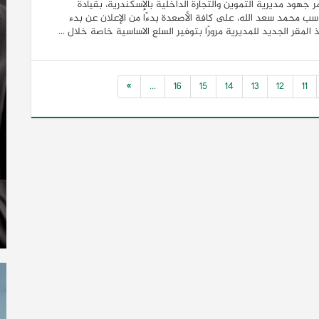
 جهود مديرية التموين والتجارة الداخلية بالإسكندرية، بقيادة
سب محمد سعد الله، على كافة الأصعدة بدءًا من الإعلان عن بدء
 المقر الجديد للمديرية مرورًا بتوفير السلع الاساسية خاصة خلال ...
»
...
16
15
14
13
12
11