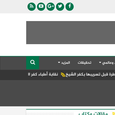
 وعالمي
تحقيقات
المزيد
نقابة أطباء كفر الشيخ تحتضن مؤتمرًا علميًا في جرا
مقالات وكتاب