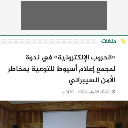
ملفات
«الحروب الإلكترونية» في ندوة
لمجمع إعلام أسيوط للتوعية بمخاطر
الأمن السيبراني
الثلاثاء 19/مايو/2026 - 01:59 م