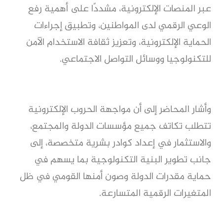
عبر المنصات الإلكترونية، مشددًا على أهمية رفع 
الوعي الرقمي لدى المواطنين، وتطبيق إجراءات 
الحماية الإلكترونية، وتعزيز ثقافة الاستخدام الآمن 
للتكنولوجيا ووسائل التواصل الاجتماعي.
وأشار المحاضر إلى أن مواجهة الحروب الإلكترونية 
تتطلب تكاتف جميع مؤسسات الدولة والمجتمع، 
والاستثمار في إعداد كوادر بشرية متخصصة، إلى 
جانب تطوير البنية التكنولوجية بما يسهم في 
حماية مقدرات الدولة وصون أمنها القومي في ظل 
المتغيرات الرقمية المتسارعة.