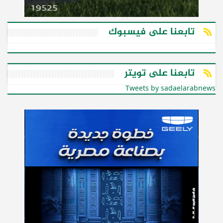
تابعنا على فيسبوك
تابعنا على تويتر
Tweets by sadaelarabnews