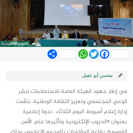
الحروب الإلكترونية
Share
WhatsApp
Twitter
Facebook
محسن أبو عقيل
في إطار جهود الهيئة العامة للاستعلامات لنشر 
الوعي المجتمعي وتعزيز الثقافة الوطنية، نظّمت 
إدارة إعلام أسيوط، اليوم الثلاثاء ، ندوة إعلامية 
بعنوان «الحروب الإلكترونية وتأثيرها على الأمن 
القومي»، بقاعة المؤتمرات بالمجمع الإعلامي، وذلك 