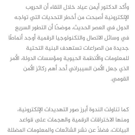
وأكد الدكتور أيمن عياد خلال اللقاء أن الحروب 
الإلكترونية أصبحت من أخطر التحديات التي تواجه 
الدول في العصر الحديث، موضحًا أن التطور السريع 
في وسائل الاتصال والتكنولوجيا الرقمية أوجد أنماطًا 
جديدة من الصراعات تستهدف البنية التحتية 
للمعلومات والأنظمة الحيوية ومؤسسات الدولة، الأمر 
الذي جعل الأمن السيبراني أحد أهم ركائز الأمن 
القومي.
كما تناولت الندوة أبرز صور التهديدات الإلكترونية، 
ومنها الاختراقات الرقمية والهجمات على قواعد 
البيانات، فضلًا عن نشر الشائعات والمعلومات المضللة 