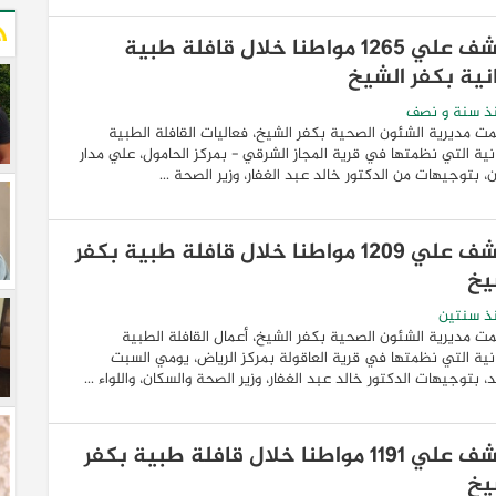
الكشف علي 1265 مواطنا خلال قافلة طبية
نية بكفر الشيخ
ذ سنة و نصف
ت مديرية الشئون الصحية بكفر الشيخ، فعاليات القافلة الطبية
نية التي نظمتها في قرية المجاز الشرقي - بمركز الحامول، علي مدار
، بتوجيهات من الدكتور خالد عبد الغفار، وزير الصحة ...
الكشف علي 1209 مواطنا خلال قافلة طبية بكفر
يخ
ذ سنتين
ت مديرية الشئون الصحية بكفر الشيخ، أعمال القافلة الطبية
نية التي نظمتها في قرية العاقولة بمركز الرياض، يومي السبت
د، بتوجيهات الدكتور خالد عبد الغفار، وزير الصحة والسكان، واللواء ...
الكشف علي 1191 مواطنا خلال قافلة طبية بكفر
يخ