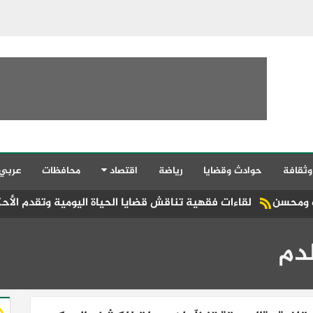
وثقافة
حوادث وقضايا
رياضة
اقتصاد
محافظات
عربي
ت فقهية تناقش قضايا الحياة اليومية وتقدم الأحكام الشرعية بلغة
دم