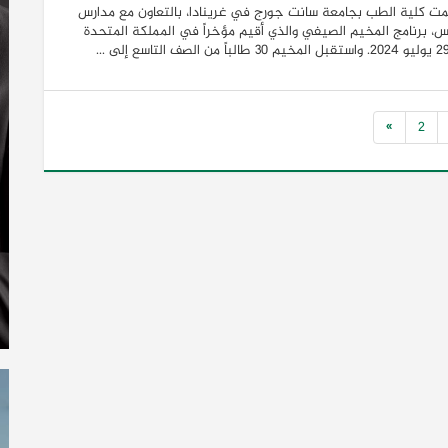
ت كلية الطب بجامعة سانت جورج في غرينادا، بالتعاون مع مدارس
، برنامج المخيم الصيفي والذي أقيم مؤخراً في المملكة المتحدة
»
2