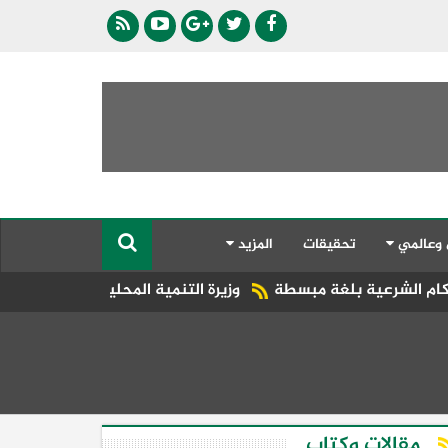
 وعالمي
تحقيقات
المزيد
 مبسطة
وزيرة التنمية المحلية تتلقى تقريرًا حول جهود قطاع تقويم
مقالات وكتاب