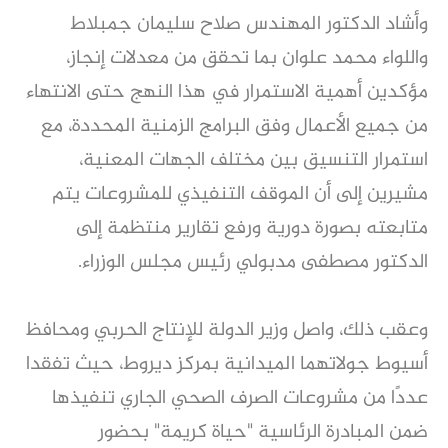
وأشاد الدكتور المهندس صلاح سليمان جمبلاط
واللواء محمد علوان بما تحقق من معدلات إنجاز،
مؤكدين أهمية الاستمرار في هذا النهج حتى الانتهاء
من جميع الأعمال وفق البرامج الزمنية المحددة، مع
استمرار التنسيق بين مختلف الجهات المعنية،
مشيرين إلى أن الموقف التنفيذي للمشروعات يتم
متابعته بصورة دورية ورفع تقارير منتظمة إلى
الدكتور مصطفى مدبولي رئيس مجلس الوزراء.
وعقب ذلك، واصل وزير الدولة للإنتاج الحربي ومحافظ
أسيوط جولاتهما الميدانية بمركز ديروط، حيث تفقدا
عددًا من مشروعات الصرف الصحي الجاري تنفيذها
ضمن المبادرة الرئاسية "حياة كريمة" بحضور