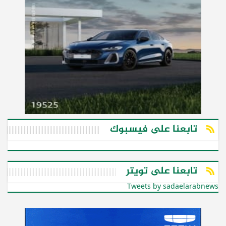
تابعنا على فيسبوك
تابعنا على تويتر
Tweets by sadaelarabnews