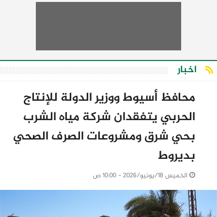
اخبار
محافظ أسيوط ووزير الدولة للإنتاج
الحربي يتفقدان شركة مياه الشرب
بحي شرق ومشروعات الصرف الصحي
بديروط
الخميس 18/يونيو/2026 - 10:00 ص