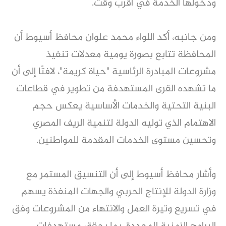
ودخولها الخدمة في أقرب وقت.
ومن جانبه، أكد اللواء محمد علوان محافظ أسيوط أن
المحافظة تتابع بصورة يومية معدلات تنفيذ
مشروعات المبادرة الرئاسية "حياة كريمة"، لافتًا إلى أن
ما تشهده القرى المستهدفة من تطوير في قطاعات
البنية التحتية والخدمات الأساسية يعكس حجم
الاهتمام الذي توليه الدولة لتنمية الريف المصري
وتحسين مستوى الخدمات المقدمة للمواطنين.
وأشار محافظ أسيوط إلى أن التنسيق المستمر مع
وزارة الدولة للإنتاج الحربي والجهات المنفذة يسهم
في تسريع وتيرة العمل والانتهاء من المشروعات وفق