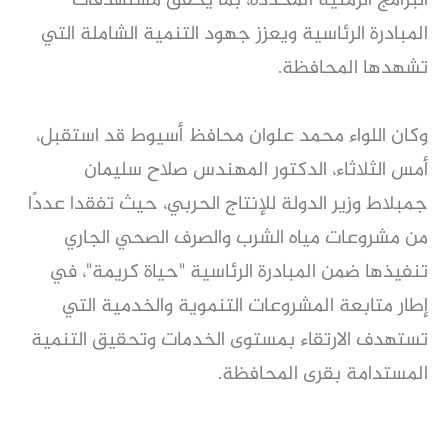
البرامج الزمنية المحددة، بما يحقق مستهدفات
المبادرة الرئاسية ويعزز جهود التنمية الشاملة التي
تشهدها المحافظة.
وكان اللواء محمد علوان محافظ أسيوط قد استقبل،
أمس الثلاثاء، الدكتور المهندس صلاح سليمان
جمبلاط وزير الدولة للإنتاج الحربي، حيث تفقدا عددًا
من مشروعات مياه الشرب والصرف الصحي الجاري
تنفيذها ضمن المبادرة الرئاسية "حياة كريمة"، في
إطار متابعة المشروعات التنموية والخدمية التي
تستهدف الارتقاء بمستوى الخدمات وتحقيق التنمية
المستدامة بقرى المحافظة.