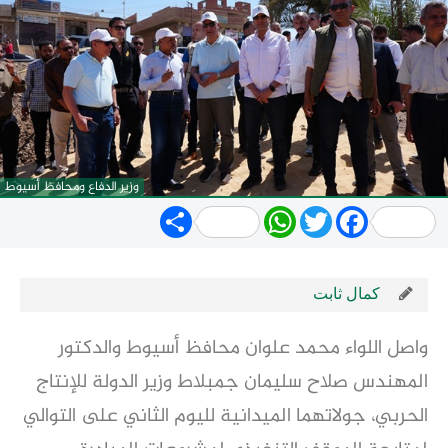
وزير الدفاع ومحافظ أسيوط
Share
WhatsApp
Twitter
Facebook
كمال ثابت
واصل اللواء محمد علوان محافظ أسيوط والدكتور
المهندس صلاح سليمان جمبلاط وزير الدولة للإنتاج
الحربي، جولاتهما الميدانية لليوم الثاني على التوالي