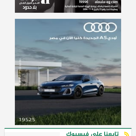
تابعنا على فيسبوك