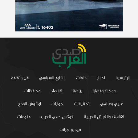
الرئيسية
اخبار
ملفات
الشارع السياسي
فن وثقافة
حوادث وقضايا
رياضة
اقتصاد
محافظات
عربي وعالمي
تحقيقات
حوارات
اوشوش الودع
الاشراف والقبائل العربية
فوكس صدي العرب
منوعات
فيديو جراف