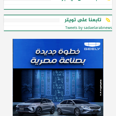
تابعنا على تويتر
Tweets by sadaelarabnews