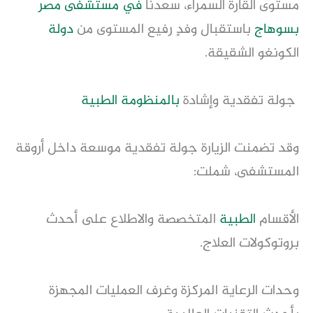
مستوى القارة السمراء، سعدنا
في مستشفى مصر
بسوهاج
باستقبال وفدٍ رفيع المستوى من
دولة
الكونغو الشقيقة.
جولة تفقدية وإشادة
بالمنظومة
الطبية
وقد تضمنت الزيارة جولة تفقدية موسعة داخل أروقة
المستشفى، شملت:
الأقسام
الطبية
المتخصصة والاطلاع على أحدث
بروتوكولات العلاج.
وحدات الرعاية المركزة وغرف العمليات المجهزة