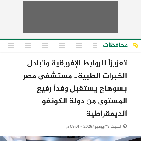
محافظات
تعزيزاً للروابط الإفريقية وتبادل
الخبرات الطبية.. مستشفى مصر
بسوهاج يستقبل وفداً رفيع
المستوى من دولة الكونغو
الديمقراطية
السبت 13/يونيو/2026 - 09:01 م