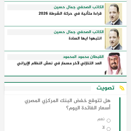
الكاتب الصحفي جمال حسين
قراءة متأنية في حركة الشرطة 2026
الكاتب الصحفي جمال حسين
انتبهوا ايها السادة
القبطان محمود المحمود
العد التنازلي لآخر مسمار في نعش النظام الإيراني
تصويت
هل تتوقع خفض البنك المركزي المصري
أسعار الفائدة اليوم؟
نعم
لا