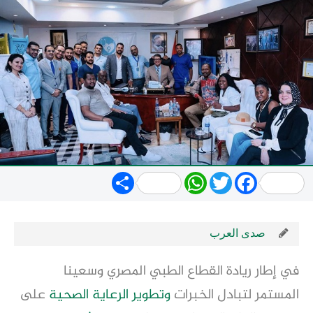
Share
WhatsApp
Twitter
Facebook
صدى العرب
في إطار ريادة القطاع الطبي المصري وسعينا
المستمر لتبادل الخبرات
وتطوير
الرعاية الصحية
على