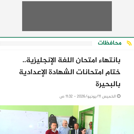
محافظات
بانتهاء امتحان اللغة الإنجليزية..
ختام امتحانات الشهادة الإعدادية
بالبحيرة
الخميس 11/يونيو/2026 - 11:32 ص