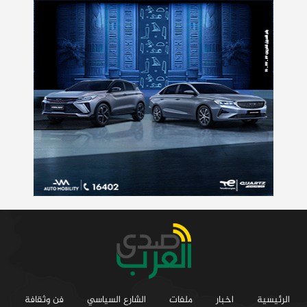
الرئيسية
اخبار
ملفات
الشارع السياسي
فن وثقافة