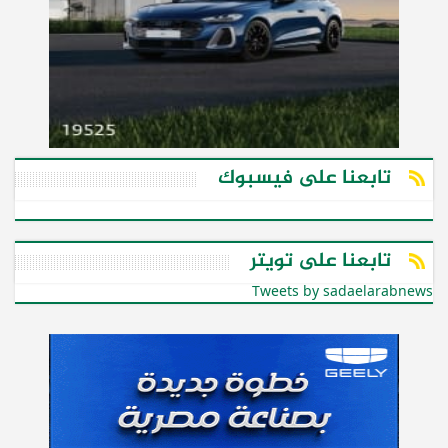
تابعنا على فيسبوك
تابعنا على تويتر
Tweets by sadaelarabnews