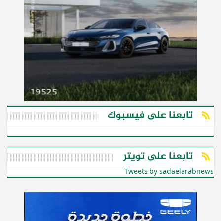
تابعنا على فيسبوك
تابعنا على تويتر
Tweets by sadaelarabnews