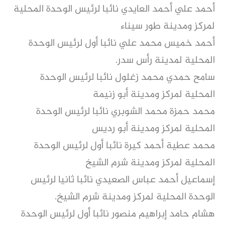
أحمد علي أحمد العايدي نائبا لرئيس الوحدة المحلية
لمركز ومدينة طور سيناء
أحمد خميس محمد علي نائبا أول لرئيس الوحدة
المحلية لمدينة رأس سدر.
سامح حمدي محمد زغلول نائبا لرئيس الوحدة
المحلية لمركز ومدينة أبو زنيمة
محمد حمزة محمد الشوبري نائبا لرئيس الوحدة
المحلية لمركز ومدينة أبو رديس
محمد عطية أحمد كيرة نائبا أول لرئيس الوحدة
المحلية لمركز ومدينة شرم الشيخ
إسماعيل أحمد عباس الصعيدي نائبا ثانيا لرئيس
الوحدة المحلية لمركز ومدينة شرم الشيخ.
هشام حامد إبراهيم منصور نائبا أول لرئيس الوحدة