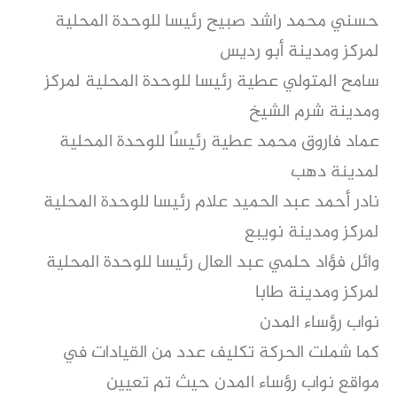
حسني محمد راشد صبيح رئيسا للوحدة المحلية
لمركز ومدينة أبو رديس
سامح المتولي عطية رئيسا للوحدة المحلية لمركز
ومدينة شرم الشيخ
عماد فاروق محمد عطية رئيسًا للوحدة المحلية
لمدينة دهب
نادر أحمد عبد الحميد علام رئيسا للوحدة المحلية
لمركز ومدينة نويبع
وائل فؤاد حلمي عبد العال رئيسا للوحدة المحلية
لمركز ومدينة طابا
نواب رؤساء المدن
كما شملت الحركة تكليف عدد من القيادات في
مواقع نواب رؤساء المدن حيث تم تعيين