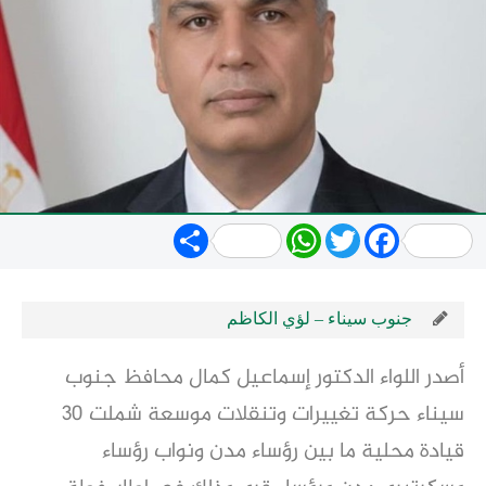
Share
WhatsApp
Twitter
Facebook
جنوب سيناء – لؤي الكاظم
أصدر اللواء الدكتور إسماعيل كمال محافظ جنوب
سيناء حركة تغييرات وتنقلات موسعة شملت 30
قيادة محلية ما بين رؤساء مدن ونواب رؤساء