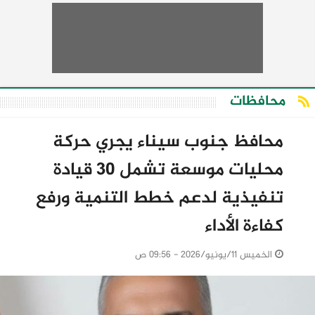
محافظات
محافظ جنوب سيناء يجري حركة
محليات موسعة تشمل 30 قيادة
تنفيذية لدعم خطط التنمية ورفع
كفاءة الأداء
الخميس 11/يونيو/2026 - 09:56 ص