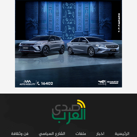
الرئيسية
اخبار
ملفات
الشارع السياسي
فن وثقافة