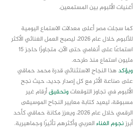
أغنيات الألبوم بين المستمعين.
كما سجلت مصر أعلى معدلات الاستماع اليومية
للألبوم خلال عام 2026، ليصبح العمل الغنائي الأكثر
استماعًا على أنغامي حتى الآن، متجاوزًا حاجز 15
مليون استماع منذ طرحه.
ويؤكد
هذا النجاح الاستثنائي قدرة محمد حماقي
على صناعة الأثر مع كل إصدار جديد، حيث نجح
الألبوم في تجاوز التوقعات
وتحقيق
أرقام غير
مسبوقة، ليعيد كتابة معايير النجاح الموسيقى
الرقمي خلال عام 2026، ويعزز مكانة حماقي كأحد
أبرز
نجوم الغناء
العربي وأكثرهم تأثيرًا وجماهيرية.