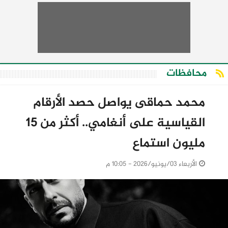
محافظات
محمد حماقى يواصل حصد الأرقام
القياسية على أنغامي.. أكثر من 15
مليون استماع
الأربعاء 03/يونيو/2026 - 10:05 م