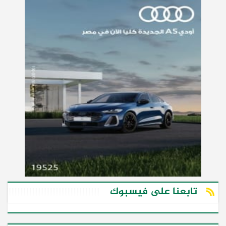
تابعنا على فيسبوك