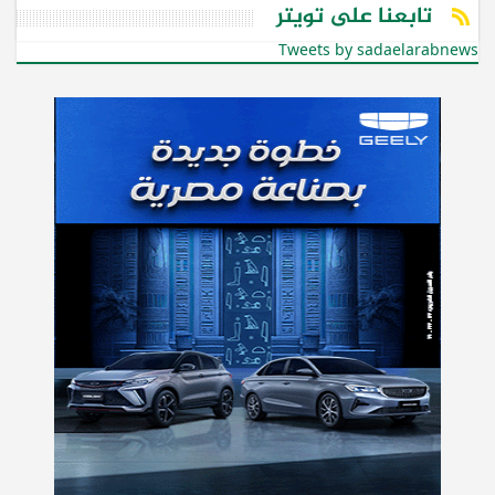
تابعنا على تويتر
Tweets by sadaelarabnews