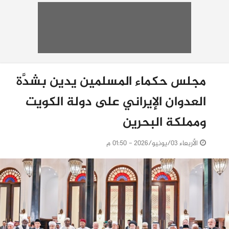
مجلس حكماء المسلمين يدين بشدَّة
العدوان الإيراني على دولة الكويت
ومملكة البحرين
الأربعاء 03/يونيو/2026 - 01:50 م