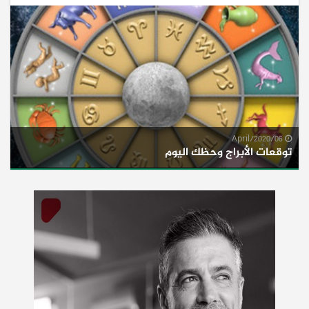
06/April/2020
توقعات الأبراج وحظك اليوم