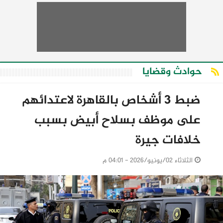
حوادث وقضايا
ضبط 3 أشخاص بالقاهرة لاعتدائهم
على موظف بسلاح أبيض بسبب
خلافات جيرة
الثلاثاء 02/يونيو/2026 - 04:01 م