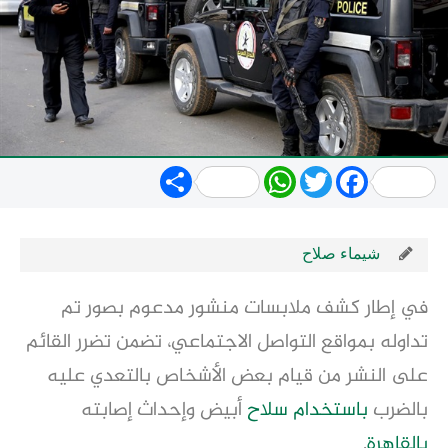
Share
WhatsApp
Twitter
Facebook
شيماء صلاح
في إطار كشف ملابسات منشور مدعوم بصور تم
تداوله بمواقع التواصل الاجتماعي، تضمن تضرر القائم
على النشر من قيام بعض الأشخاص بالتعدي عليه
بالضرب
باستخدام
سلاح
أبيض وإحداث إصابته
بالقاهرة
.