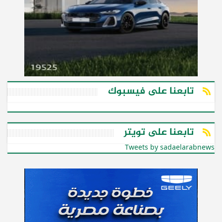
تابعنا على فيسبوك
تابعنا على تويتر
Tweets by sadaelarabnews