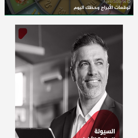
06/April/2020
توقعات الأبراج وحظك اليوم