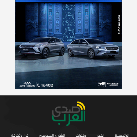
الرئيسية
اخبار
ملفات
الشارع السياسي
فن وثقافة