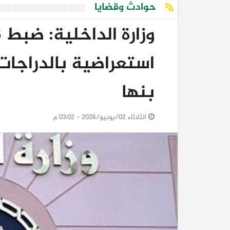
حوادث وقضايا
استعراضية بالدراجات
بنها
الثلاثاء 02/يونيو/2026 - 03:02 م