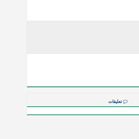
تعليقات