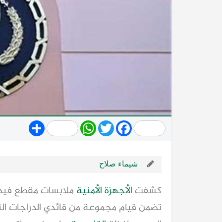
Share
WhatsApp
Twitter
Facebook
شيماء صلاح
كشفت
الأجهزة الأمنية
ملابسات مقطع فيديو
تضمن قيام مجموعة من قائدي الدراجات الن