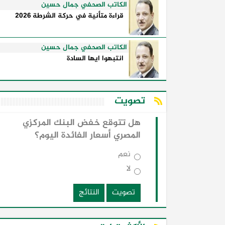
الكاتب الصحفي جمال حسين
قراءة متأنية في حركة الشرطة 2026
الكاتب الصحفي جمال حسين
انتبهوا ايها السادة
تصويت
هل تتوقع خفض البنك المركزي
المصري أسعار الفائدة اليوم؟
نعم
لا
تصويت
النتائج