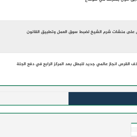
 على منشات شرم الشيخ لضبط سوق العمل وتطبيق القانون
 القرص انجاز عالمي جديد للبطل بعد المركز الرابع في دفع الجلة