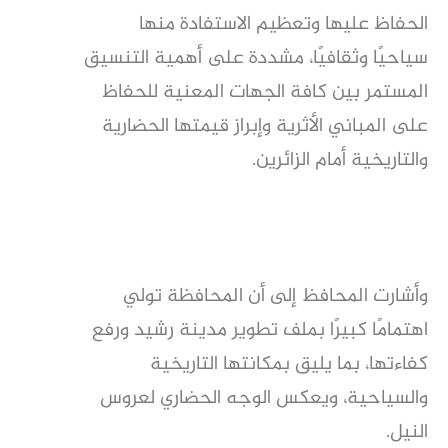
الحفاظ عليها وتعظيم الاستفادة منها
سياحيًا وثقافيًا، مشددة على أهمية التنسيق
المستمر بين كافة الجهات المعنية للحفاظ
على المباني الأثرية وإبراز قيمتها الحضارية
والتاريخية أمام الزائرين.
وأشارت المحافظ إلى أن المحافظة تولي
اهتمامًا كبيرًا بملف تطوير مدينة رشيد ورفع
كفاءتها، بما يليق بمكانتها التاريخية
والسياحية، ويعكس الوجه الحضاري لعروس
النيل.