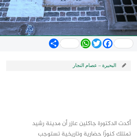
Share
WhatsApp
Twitter
Facebook
البحيرة – عصام النجار
أكدت الدكتورة جاكلين عازر أن مدينة رشيد
تمتلك كنوزًا حضارية وتاريخية تستوجب