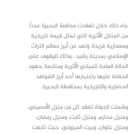
جاء ذلك خلال تفقدت محافظ البحيرة عددًا
من المنازل الأثرية التي تمثل قيمة تاريخية
ومعمارية فريدة، وتعد من أبرز معالم التراث
الإسلامي بمدينة رشيد ، وذلك للوقوف على
الحالة العامة للمباني الأثرية ومتابعة جهود
الحفاظ عليها باعتبارها أحد أبرز الشواهد
الحضارية والتاريخية بمحافظة البحيرة.
وشملت الجولة تفقد كلٍ من منزل الأمصيلي،
ومنزل محارم، ومنزل ثابت، ومنزل رمضان،
ومنزل علوان، وبيت الميزوني، حيث تابعت