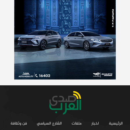
الرئيسية
اخبار
ملفات
الشارع السياسي
فن وثقافة