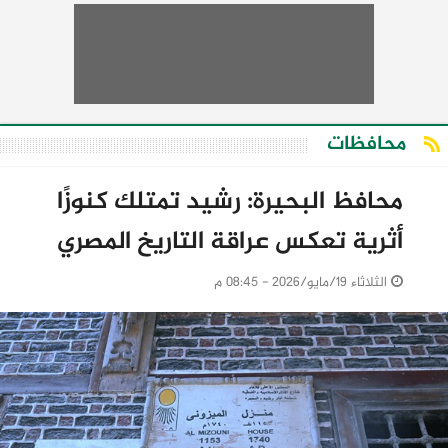
محافظات
محافظ البحيرة: رشيد تمتلك كنوزًا
أثرية تعكس عراقة التاريخ المصري
الثلاثاء 19/مايو/2026 - 08:45 م