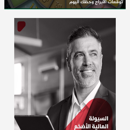
توقعات الأبراج وحظك اليوم