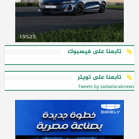
تابعنا على فيسبوك
تابعنا على تويتر
Tweets by sadaelarabnews