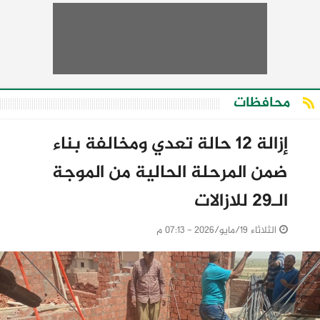
محافظات
إزالة 12 حالة تعدي ومخالفة بناء
ضمن المرحلة الحالية من الموجة
الـ29 للازالات
الثلاثاء 19/مايو/2026 - 07:13 م