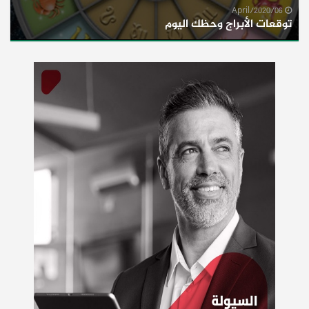
06/April/2020
توقعات الأبراج وحظك اليوم