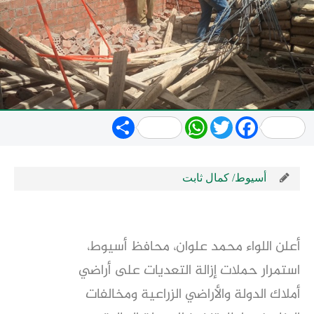
Share
WhatsApp
Twitter
Facebook
أسيوط/ كمال ثابت
أعلن اللواء محمد علوان، محافظ أسيوط،
استمرار حملات إزالة التعديات على أراضي
أملاك الدولة والأراضي الزراعية ومخالفات