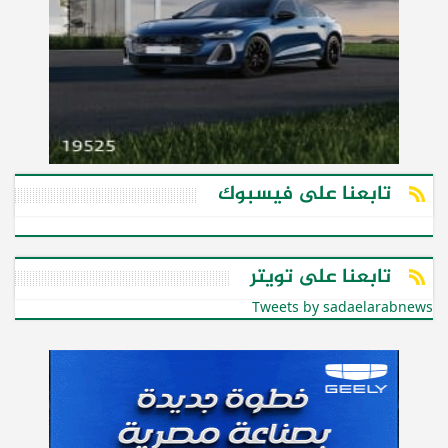
تابعنا على فيسبوك
تابعنا على تويتر
Tweets by sadaelarabnews