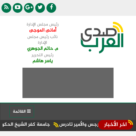
رئيس مجلس الإدارة
أمانى الموجى
نائب رئيس مجلس
الإدارة
م. حاتم الجوهري
رئيس التحرير
ياسر هاشم
القائمة
اخر الأخبار
شهيد مارجرجس والأمير تادرس
جامعة كفر الشيخ الحكومية والأهل