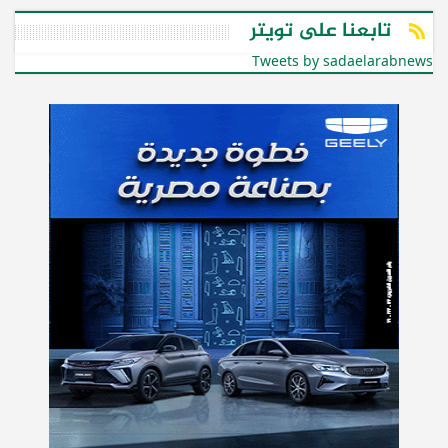
تابعنا على تويتر
Tweets by sadaelarabnews