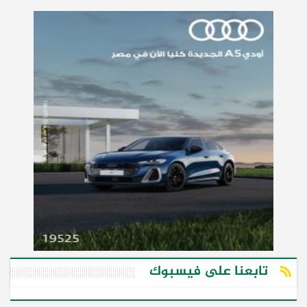
تابعنا على فيسبوك