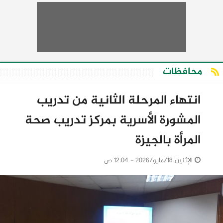
محافظات
انتهاء المرحلة الثانية من تدريب
المشورة الأسرية بمركز تدريب صحة
المرأة بالجيزة
الإثنين 18/مايو/2026 - 12:04 ص