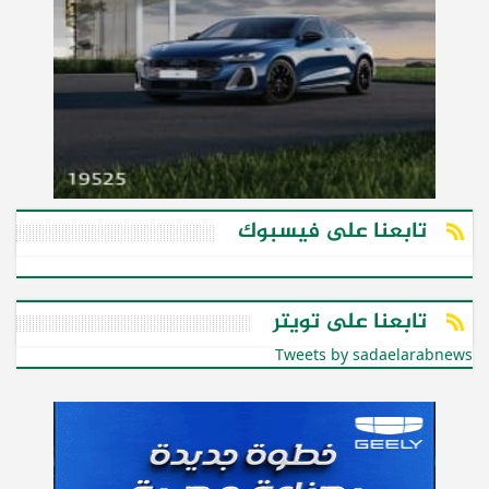
تابعنا على فيسبوك
تابعنا على تويتر
Tweets by sadaelarabnews