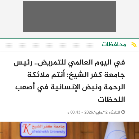
محافظات
في اليوم العالمي للتمريض.. رئيس
جامعة كفر الشيخ: أنتم ملائكة
الرحمة ونبض الإنسانية في أصعب
اللحظات
الثلاثاء 12/مايو/2026 - 08:43 م