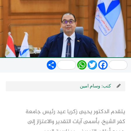
Share
WhatsApp
Twitter
Facebook
كتب: وسام امين
يتقدم الدكتور يحيى زكريا عيد رئيس جامعة
كفر الشيخ، بأسمى آيات التقدير والاعتزاز إلى