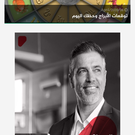
06/April/2020
توقعات الأبراج وحظك اليوم