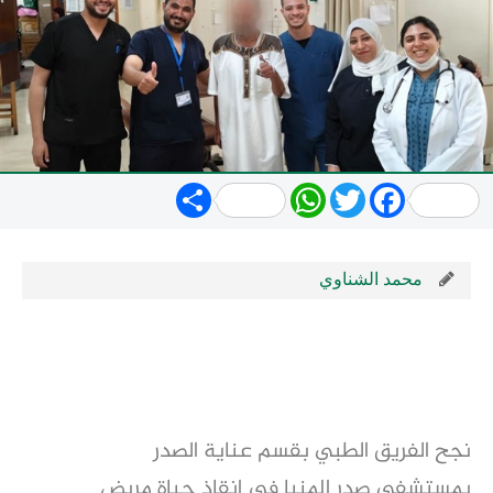
Share
WhatsApp
Twitter
Facebook
​محمد الشناوي
نجح الفريق الطبي بقسم عناية الصدر
بمستشفى صدر المنيا في إنقاذ حياة مريض