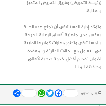
(رئيسة التمريض) وفريق التمريض المتميز
بالعناية.
​وتؤكد إدارة المستشفى أن نجاح هذه الحالة
يعكس مدى جاهزية أقسام الرعاية الحرجة
بالمستشفى وتطور مهارات كوادرها الطبية
في التعامل مع الحالات الطارئة والمعقدة،
لضمان تقديم أفضل خدمة صحية لأهالي
محافظة المنيا.
Share
WhatsApp
Twitter
Facebook
إرسل لصديق