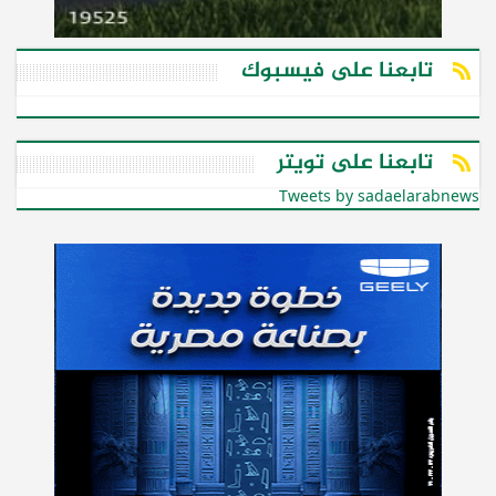
تابعنا على فيسبوك
تابعنا على تويتر
Tweets by sadaelarabnews