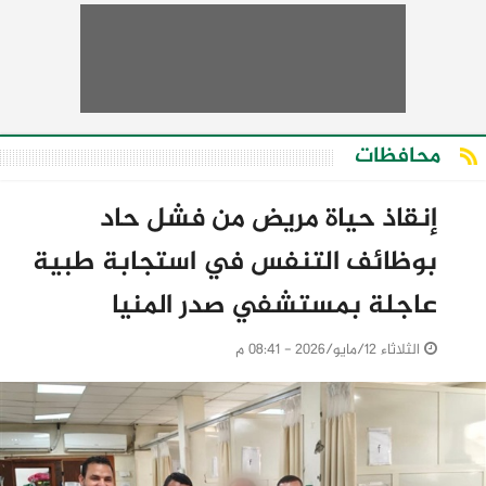
محافظات
إنقاذ حياة مريض من فشل حاد
بوظائف التنفس في استجابة طبية
عاجلة بمستشفي صدر المنيا
الثلاثاء 12/مايو/2026 - 08:41 م