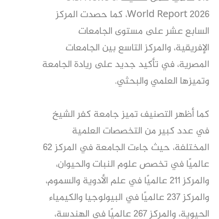
World Report 2026، كما حصدت المركز
السابع عشر على مستوى الجامعات
الإفريقية، والمركز التاسع بين الجامعات
المصرية، في تأكيد جديد على ريادة الجامعة
وتميزها العلمي والبحثي.
كما أظهر التصنيف تميز جامعة كفر الشيخ
في عدد كبير من التخصصات العلمية
المختلفة، حيث جاءت الجامعة في المركز 62
عالميًا في تخصص علوم النبات والحيوان،
والمركز 211 عالميًا في علم الأدوية والسموم،
والمركز 237 عالميًا في البيولوجيا والكيمياء
الحيوية، والمركز 267 عالميًا في الهندسة،