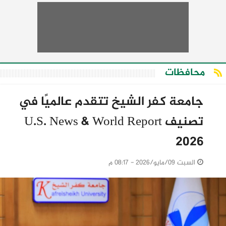
محافظات
جامعة كفر الشيخ تتقدم عالميًا في
تصنيف U.S. News & World Report
2026
السبت 09/مايو/2026 - 08:17 م