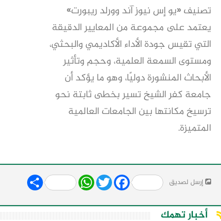
تصنيف «يو إس نيوز آند وورلد ريبورت»
يعتمد على مجموعة من المعايير الدقيقة
التي تقيس جودة الأداء الأكاديمي والبحثي،
ومستوى السمعة العلمية، وحجم وتأثير
الأبحاث المنشورة دوليًا، وهو ما يؤكد أن
جامعة كفر الشيخ تسير بخطى ثابتة نحو
ترسيخ مكانتها بين الجامعات العالمية
المتميزة.
Share
WhatsApp
Twitter
Facebook
إرسل لصديق
أخبار تهمك