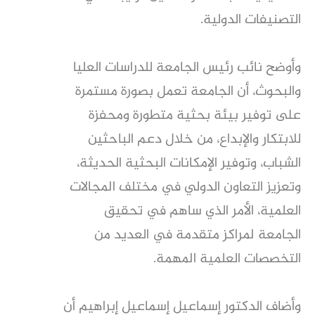
التصنيفات الدولية.
وأوضح نائب رئيس الجامعة للدراسات العليا
والبحوث، أن الجامعة تعمل بصورة مستمرة
على توفير بيئة بحثية متطورة ومحفزة
للابتكار والإبداع، من خلال دعم الباحثين
الشباب، وتوفير الإمكانات البحثية الحديثة،
وتعزيز التعاون الدولي في مختلف المجالات
العلمية، الأمر الذي ساهم في تحقيق
الجامعة لمراكز متقدمة في العديد من
التخصصات العلمية المهمة.
وأضاف الدكتور إسماعيل إسماعيل إبراهيم أن