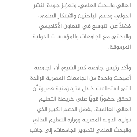
العالي والبحث العلمي، وتعزيز جودة النشر
الدولي، ودعم الباحثين والابتكار العلمي،
فضلًا عن التوسع في التعاون الأكاديمي
والبحثي مع الجامعات والمؤسسات الدولية
المرموقة.
وأكد رئيس جامعة كفر الشيخ، أن الجامعة
أصبحت واحدة من الجامعات المصرية الرائدة
التي استطاعت خلال فترة زمنية قصيرة أن
تحقق حضورًا قويًا على خريطة التعليم
العالي العالمية، بفضل الدعم الكبير الذي
توليه الدولة المصرية ووزارة التعليم العالي
والبحث العلمي لتطوير الجامعات، إلى جانب