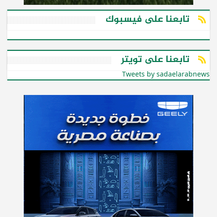
تابعنا على فيسبوك
تابعنا على تويتر
Tweets by sadaelarabnews