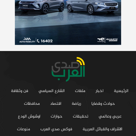
الرئيسية
اخبار
ملفات
الشارع السياسي
فن وثقافة
حوادث وقضايا
رياضة
اقتصاد
محافظات
عربي وعالمي
تحقيقات
حوارات
اوشوش الودع
الاشراف والقبائل العربية
فوكس صدي العرب
منوعات