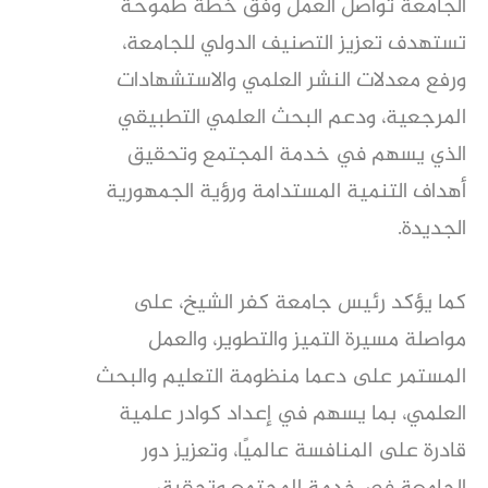
الجامعة تواصل العمل وفق خطة طموحة
تستهدف تعزيز التصنيف الدولي للجامعة،
ورفع معدلات النشر العلمي والاستشهادات
المرجعية، ودعم البحث العلمي التطبيقي
الذي يسهم في خدمة المجتمع وتحقيق
أهداف التنمية المستدامة ورؤية الجمهورية
الجديدة.
كما يؤكد رئيس جامعة كفر الشيخ، على
مواصلة مسيرة التميز والتطوير، والعمل
المستمر على دعما منظومة التعليم والبحث
العلمي، بما يسهم في إعداد كوادر علمية
قادرة على المنافسة عالميًا، وتعزيز دور