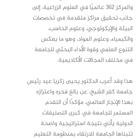
والمركز 362 عالميًا في العلوم الزراعية، إلى
جانب تحقيق مراكز متقدمة في تخصصات
البيئة والإيكولوجي، وعلوم الحاسب،
والكيمياء، وعلوم المواد، وهو ما يعكس
التنوع العلمي وقوة الأداء البحثي للجامعة
في مختلف المجالات الأكاديمية.
هذا وقد أعرب الدكتور يحيى زكريا عيد رئيس
جامعة كفر الشيخ، عن بالغ فخره واعتزازه
بهذا الإنجاز العالمي، مؤكدًا أن التقدم
المستمر للجامعة في كبرى التصنيفات
الدولية يأتي نتيجة استراتيجية واضحة
تتبناها الجامعة للارتقاء بمنظومة التعليم