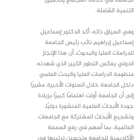
الجامعة في خدمة المجتمع وتحقيق
التنمية الشاملة.
وفي السياق ذاته، أكد الدكتور إسماعيل
إسماعيل إبراهيم نائب رئيس الجامعة
للدراسات العليا والبحوث، أن هذا الإنجاز
الدولي يعكس التطور الكبير الذي شهدته
منظومة الدراسات العليا والبحث العلمي
داخل الجامعة خلال السنوات الأخيرة، مشيرًا
إلى أن الجامعة أولت اهتمامًا كبيرًا بزيادة
جودة الأبحاث العلمية المنشورة دوليًا،
وتشجيع الأبحاث المشتركة مع الجامعات
العالمية، بما أسهم في رفع السمعة
الأكاديمية للجامعة وتحسين ترتيبها في