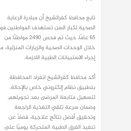
تابع محافظ كفرالشيخ أن مبادرة الرعاية
الصحية لكبار السن تستهدف المواطنين فو
65 عامًا، حيث تم فحص 2490 مواطنًا من
خلال الوحدات الصحية والزيارات المنزلية، م
إجراء الاستبيانات الطبية اللازمة.
أكد محافظ كفرالشيخ انفراد المحافظة
بتطبيق نظام إلكتروني خاص بالإحالة،
لتسهيل متابعة المرضى بعد تحويلهم،
وضمان سرعة تلقي التغذية الراجعة
وتحقيق أفضل نتائج علاجية، فضلًا عن
تنفيذ الفرق الطبية المتحركة يوميًا على