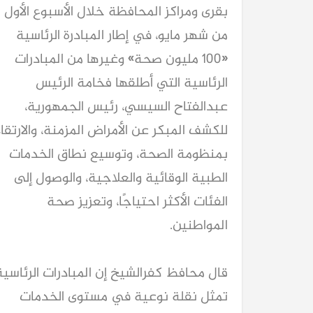
بقرى ومراكز المحافظة خلال الأسبوع الأول
من شهر مايو، في إطار المبادرة الرئاسية
«100 مليون صحة» وغيرها من المبادرات
الرئاسية التي أطلقها فخامة الرئيس
عبدالفتاح السيسي، رئيس الجمهورية،
للكشف المبكر عن الأمراض المزمنة، والارتقاء
بمنظومة الصحة، وتوسيع نطاق الخدمات
الطبية الوقائية والعلاجية، والوصول إلى
الفئات الأكثر احتياجًا، وتعزيز صحة
المواطنين.
قال محافظ كفرالشيخ إن المبادرات الرئاسية
تمثل نقلة نوعية في مستوى الخدمات