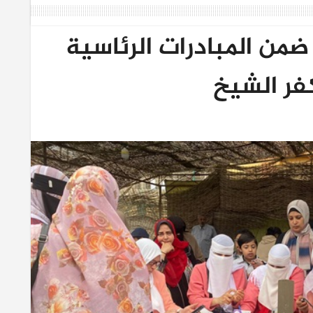
اطن ضمن المبادرات الرئاسية
فر الشيخ