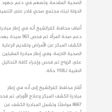
الصحية المقدمة، وتسهم في دعم جهود
الدولة لبناء مجتمع صحي قادر على التنمية
أضاف محافظ كفرالشيخ أنه في إطار مبادرة
دعم صحة المرأة، تم فحص 963 سيدة،
الكشف المبكر عن الأمراض وتقديم الرعاية
الصحية اللازمة، وفي إطار مبادرة المقبلين
على الزواج تم فحص وإجراء كافة التحاليل
الطبية لـ1158 حالة.
أشار محافظ كفرالشيخ إلى أنه في إطار
مبادرة الكشف المبكر وعلاج الأورام، تم فح
8667 مواطنًا، وتشمل المبادرة الكشف عن