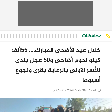
محافظات
خلال عيد الأضحى المبارك.... 55ألف
كيلو لحوم أضاحى و50 عجل بلدى
للأسر الاولى بالرعاية بقرى ونجوع
أسيوط
السبت 09/مايو/2026 - 01:42 م