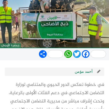
جمعية الأورمان
Share
WhatsApp
Twitter
Facebook
أحمد مؤمن
في خطوة تعكس الدور الحيوي والمتنامي لوزارة
التضامن الاجتماعي في دعم الفئات الأولى بالرعاية،
وتحت إشراف مباشر من مديرية التضامن الاجتماعي