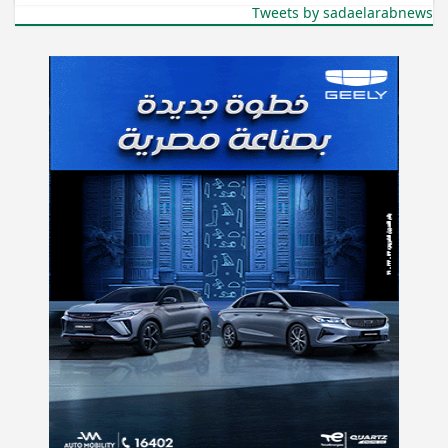
Tweets by sadaelarabnews