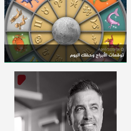
06/April/2020
توقعات الأبراج وحظك اليوم