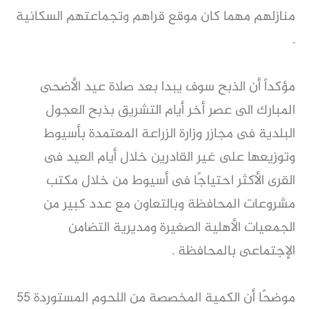
منازلهم مهما كان موقع قراهم وتجماعتهم السكانية
.
مؤكداً أن الذبح سوف يبدا بعد صلاة عيد الأضحى
المبارك الى عصر أخر أيام التشريق بذبح العجول
البلدية فى مجازر وزارة الزراعة المعتمدة بأسيوط
وتوزيعها على غير القادرين خلال أيام العيد فى
القرى الأكثر احتياجًا فى أسيوط من خلال مكتب
مشروعات المحافظة وبالتعاون مع عدد كبير من
الجمعيات الأهلية الصغيرة ومديرية التضامن
الإجتماعى بالمحافظة .
موضحًا أن الكمية المخصصة من اللحوم المستوردة 55