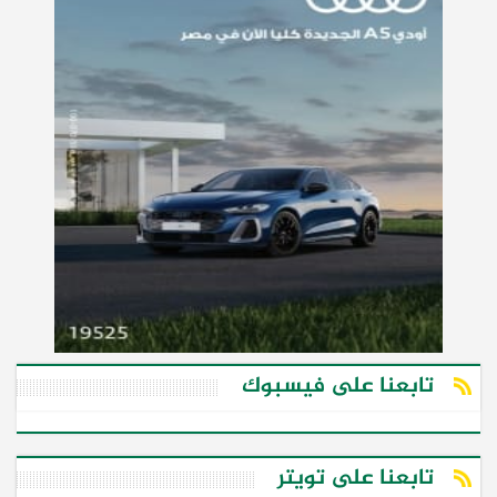
تابعنا على فيسبوك
تابعنا على تويتر