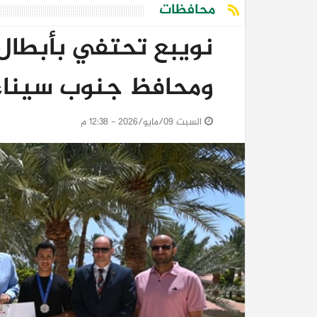
محافظات
نويبع تحتفي بأبطال 
ومحافظ جنوب سيناء 
السبت 09/مايو/2026 - 12:38 م