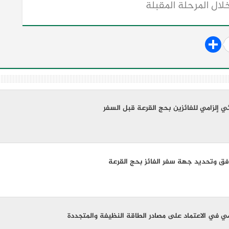
لال المرحلة المقبلة
ي إلزامي للفائزين بحج القرعة قبل السفر
فق وتحديد جهة سفر الفائز بحج القرعة
مي في الاعتماد على مصادر الطاقة النظيفة والمتجددة