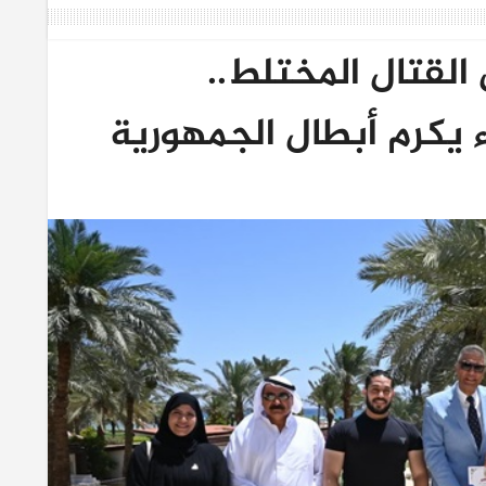
القتال المختلط..
يكرم أبطال الجمهورية