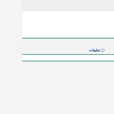
تعليقات