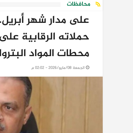
محافظات
على مدار شهر أبريل.
حملاته الرقابية على 
محطات المواد البترول
الجمعة 08/مايو/2026 - 02:02 م