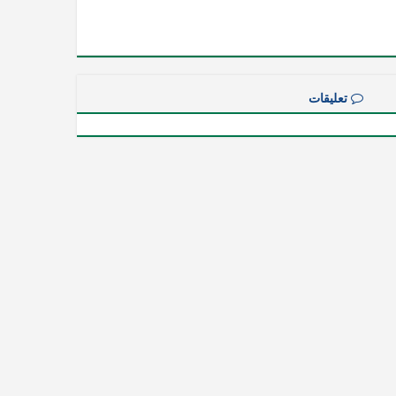
تعليقات