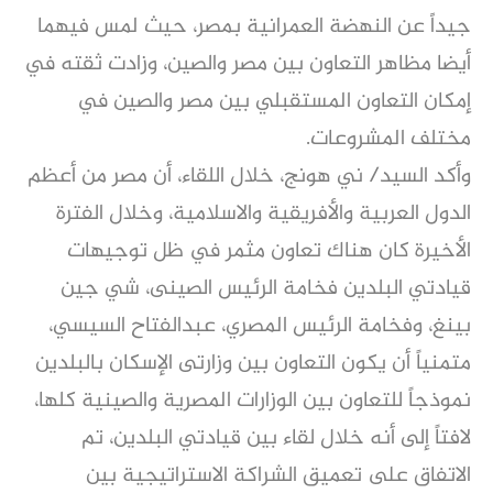
جيداً عن النهضة العمرانية بمصر، حيث لمس فيهما
أيضا مظاهر التعاون بين مصر والصين، وزادت ثقته في
إمكان التعاون المستقبلي بين مصر والصين في
مختلف المشروعات.
وأكد السيد/ ني هونج، خلال اللقاء، أن مصر من أعظم
الدول العربية والأفريقية والاسلامية، وخلال الفترة
الأخيرة كان هناك تعاون مثمر في ظل توجيهات
قيادتي البلدين فخامة الرئيس الصينى، شي جين
بينغ، وفخامة الرئيس المصري، عبدالفتاح السيسي،
متمنياً أن يكون التعاون بين وزارتى الإسكان بالبلدين
نموذجاً للتعاون بين الوزارات المصرية والصينية كلها،
لافتاً إلى أنه خلال لقاء بين قيادتي البلدين، تم
الاتفاق على تعميق الشراكة الاستراتيجية بين