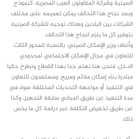
الصينية وشركة المقاولون العرب المصرية، كنموذج
وبعد نجاح هذا التحالف يمكن تعميمه على مختلف
الشركات بين البلدين وهناك توجيه للشركة الصينية
بتوفير كل ما يلزم لنجاح هذا التحالف.
وأضاف وزير الإسكان الصيني: بالنسبة للمحور الثالث
للتعاون في مجال الإسكان الاجتماعي لمحدودي
الدخل، فنحن هنا نهتم جدا بهذا القطاع ونطرح حاليا
مبادرة بناء إسكان ملائم ومريح، ومستعدون للتعاون
في التنفيذ أو مواجهة التحديات المختلفة سواء في
مدة التنفيذ عن طريق المباني سابقة التجهيز، وكذا
عن طريق تخفيض التكلفة عبر دراسة كل ما يخص
ذلك.