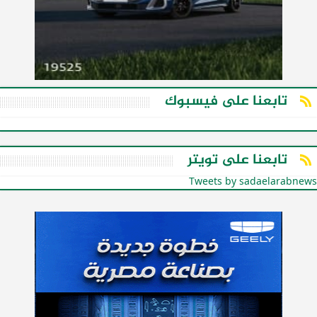
تابعنا على فيسبوك
تابعنا على تويتر
Tweets by sadaelarabnews