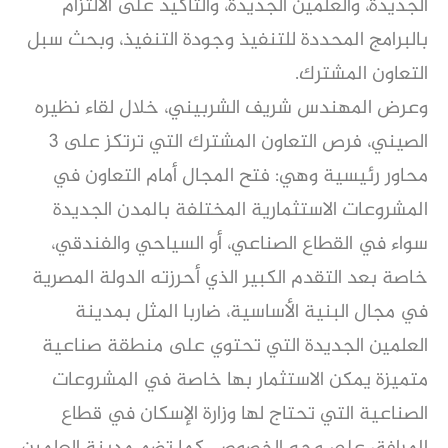
الجديدة، والعلمين الجديدة، والتأكيد على الالتزام
بالبرامج المحددة للتنفيذ وجودة التنفيذ، وبحث سبل
التعاون المشترك.
وعرض المهندس شريف الشربيني، خلال لقاء نظيره
الصيني، فرص التعاون المشترك التي ترتكز على 3
محاور رئيسية وهي: فتح المجال أمام التعاون في
المشروعات الاستثمارية المختلفة بالمدن الجديدة
سواء في القطاع الصناعي، أو السياحي والفندقي،
خاصة بعد التقدم الكبير الذي أحرزته الدولة المصرية
في مجال البنية الأساسية، ضاربا المثل بمدينة
العلمين الجديدة التي تحتوي على منطقة صناعية
متميزة يمكن الاستثمار بها خاصة في المشروعات
الصناعية التي تحتاج لها وزارة الإسكان في قطاع