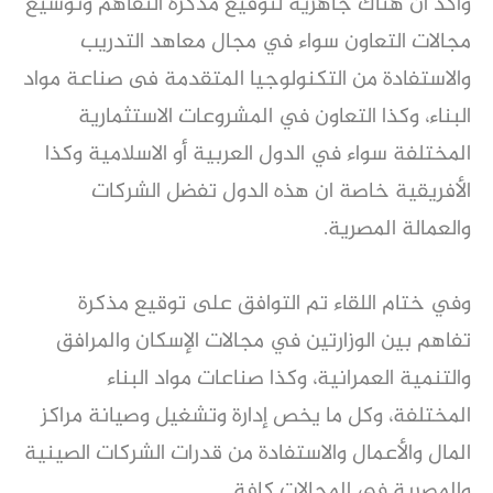
وأكد ان هناك جاهزية لتوقيع مذكرة التفاهم وتوسيع
مجالات التعاون سواء في مجال معاهد التدريب
والاستفادة من التكنولوجيا المتقدمة فى صناعة مواد
البناء، وكذا التعاون في المشروعات الاستثمارية
المختلفة سواء في الدول العربية أو الاسلامية وكذا
الأفريقية خاصة ان هذه الدول تفضل الشركات
والعمالة المصرية.
وفي ختام اللقاء تم التوافق على توقيع مذكرة
تفاهم بين الوزارتين في مجالات الإسكان والمرافق
والتنمية العمرانية، وكذا صناعات مواد البناء
المختلفة، وكل ما يخص إدارة وتشغيل وصيانة مراكز
المال والأعمال والاستفادة من قدرات الشركات الصينية
والمصرية في المجالات كافة.