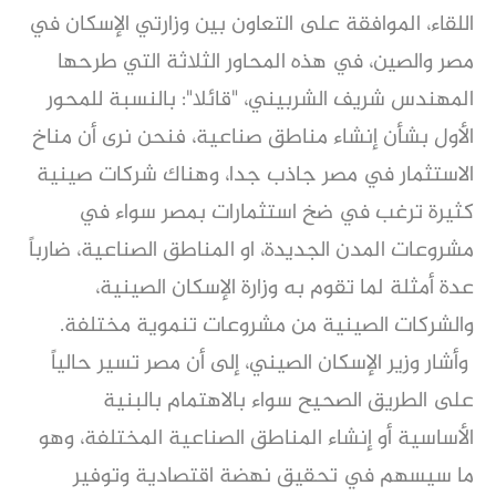
اللقاء، الموافقة على التعاون بين وزارتي الإسكان في
مصر والصين، في هذه المحاور الثلاثة التي طرحها
المهندس شريف الشربيني، "قائلا": بالنسبة للمحور
الأول بشأن إنشاء مناطق صناعية، فنحن نرى أن مناخ
الاستثمار في مصر جاذب جدا، وهناك شركات صينية
كثيرة ترغب في ضخ استثمارات بمصر سواء في
مشروعات المدن الجديدة، او المناطق الصناعية، ضارباً
عدة أمثلة لما تقوم به وزارة الإسكان الصينية،
والشركات الصينية من مشروعات تنموية مختلفة.
وأشار وزير الإسكان الصيني، إلى أن مصر تسير حالياً
على الطريق الصحيح سواء بالاهتمام بالبنية
الأساسية أو إنشاء المناطق الصناعية المختلفة، وهو
ما سيسهم في تحقيق نهضة اقتصادية وتوفير