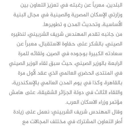
البلدين، معرباً عن رغبته في تعزيز التعاون بين
وزارتي الإسكان المصرية والصينية في مجال البنية
الأساسية، وتحديث المدن و تطويرها.
من جانبه تقدم المهندس شريف الشربيني، لنظيره
الصيني، بالشكر على حفاوة الاستقبال، معبراً عن
سعادته الكبيرة بوجوده في الصين، ولقائه للمرة
الرابعة بالوزير الصيني، حيث سبق لقاء الوزير الصيني
في المنتدى الحضري العالمي الذي عقد لأول مرة
بالقاهرة، وكذا في يوم المدن العالمي بالإسكندرية،
واللقاء الثالث في دولة الجزائر الشقيقة، على هامش
مؤتمر وزراء الاسكان العرب.
وقال المهندس شريف الشربيني: نعمل على زيادة
أطر التعاون المشترك في مختلف المجالات مع