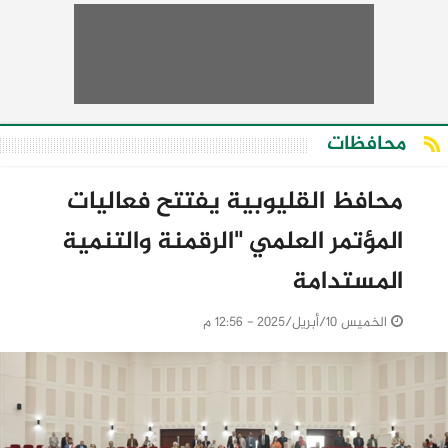
محافظات
محافظ القليوبية يفتتح فعاليات
المؤتمر العلمي "الرقمنة والتنمية
المستدامة
الخميس 10/أبريل/2025 - 12:56 م