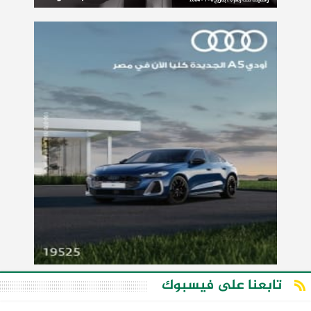
تابعنا على فيسبوك