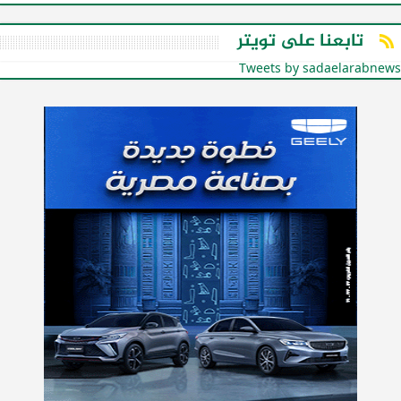
تابعنا على تويتر
Tweets by sadaelarabnews