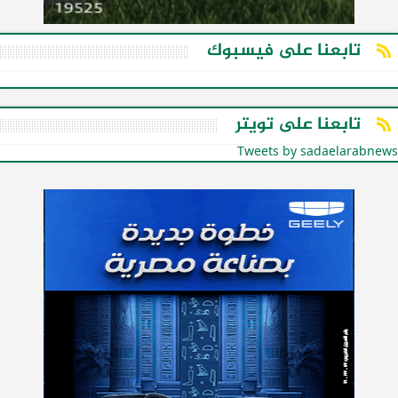
تابعنا على فيسبوك
تابعنا على تويتر
Tweets by sadaelarabnews