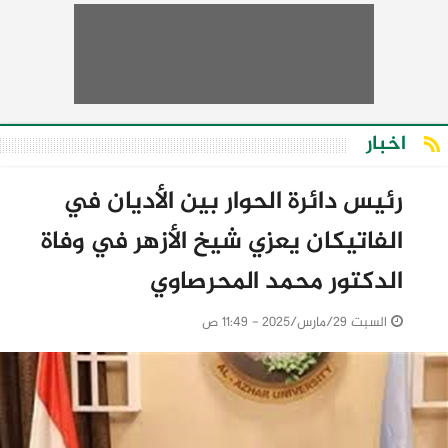
اخبار
رئيس دائرة الحوار بين الأديان في
الفاتيكان يعزي شيخ الأزهر في وفاة
الدكتور محمد المحرصاوي
السبت 29/مارس/2025 - 11:49 ص