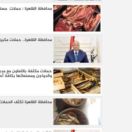
محافظة القاهرة : حملات مستم
محافظة القاهرة.. حملات مكبرة
حملات مكثفة بالتعاون مع مدي
والدواجن ومصنعاتها بكافة أحيا
محافظة القاهرة تكثف الحملات