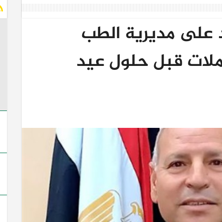
 على مديرية الطب
ملات قبل حلول عيد