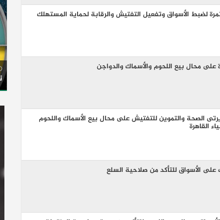
رة لضبط الأسواق وتفعيل التفتيش والرقابة لحماية المستهلك
 على محال بيع اللحوم والأسماك والدواجن
ت
رتى الصحة والتموين للتفتيش على محال بيع الأسماك واللحوم
ء القاهرة
 على الأسواق للتأكد من صلاحية السلع