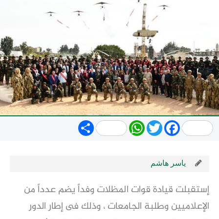
Share
WhatsApp
Twitter
Facebook
ياسر هاشم
إستقبلت قيادة قوات المظلات وفداً يضم عدداً من
الإعلاميين وطلبة الجامعات ، وذلك فى إطار الدور