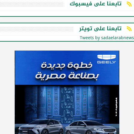
تابعنا على فيسبوك
تابعنا على تويتر
Tweets by sadaelarabnews