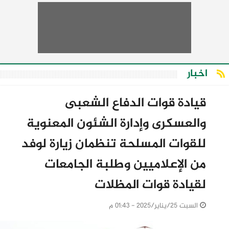
اخبار
قيادة قوات الدفاع الشعبى
والعسكرى وإدارة الشئون المعنوية
للقوات المسلحة تنظمان زيارة لوفد
من الإعلاميين وطلبة الجامعات
لقيادة قوات المظلات
السبت 25/يناير/2025 - 01:43 م