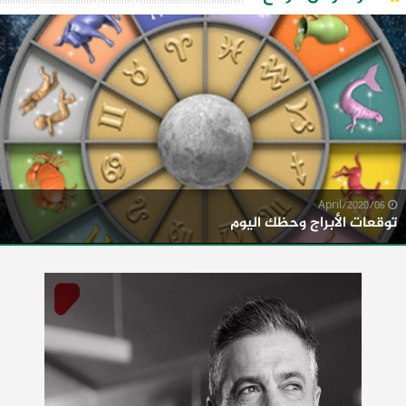
06/April/2020
توقعات الأبراج وحظك اليوم