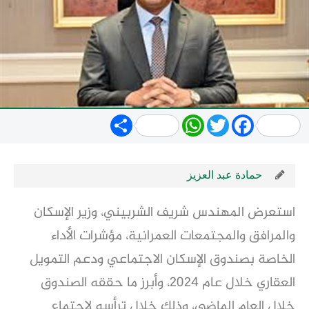
Share
WhatsApp
Twitter
Facebook
حمادة عبد العزيز
استعرض المهندس شريف الشربيني، وزير الإسكان
والمرافق والمجتمعات العمرانية، مؤشرات الأداء
الخاصة بصندوق الإسكان الاجتماعي ودعم التمويل
العقاري خلال عام 2024، وأبرز ما حققه الصندوق
خلال العام الماضي، وذلك خلال ترأسه لاجتماع