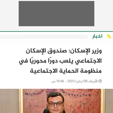
اخبار
وزير الإسكان: صندوق الإسكان
الاجتماعي يلعب دورًا محوريًا في
منظومة الحماية الاجتماعية
الأربعاء 08/يناير/2025 - 10:48 ص