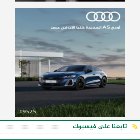
تابعنا على فيسبوك