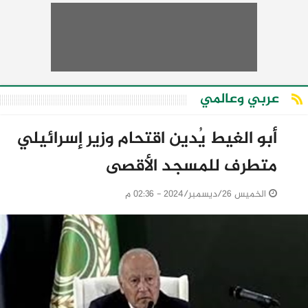
عربي وعالمي
أبو الغيط يُدين اقتحام وزير إسرائيلي
متطرف للمسجد الأقصى
الخميس 26/ديسمبر/2024 - 02:36 م