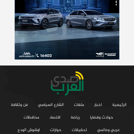
الرئيسية
اخبار
ملفات
الشارع السياسي
فن وثقافة
حوادث وقضايا
رياضة
اقتصاد
محافظات
عربي وعالمي
تحقيقات
حوارات
اوشوش الودع