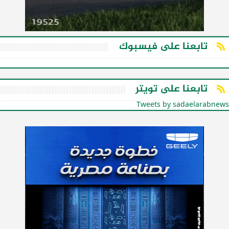
تابعنا على فيسبوك
تابعنا على تويتر
Tweets by sadaelarabnews