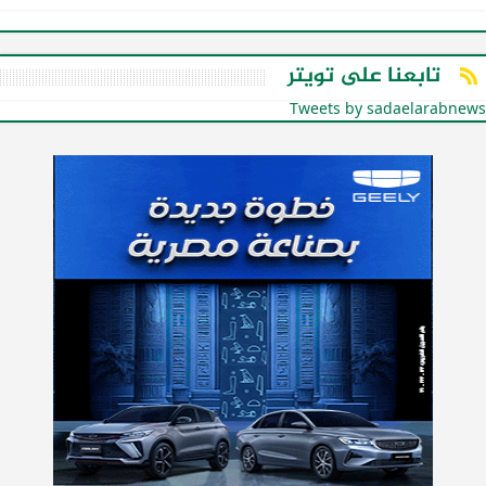
تابعنا على تويتر
Tweets by sadaelarabnews