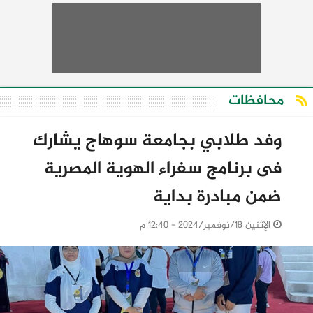
محافظات
وفد طلابي بجامعة سوهاج يشارك
فى برنامج سفراء الهوية المصرية
ضمن مبادرة بداية
الإثنين 18/نوفمبر/2024 - 12:40 م