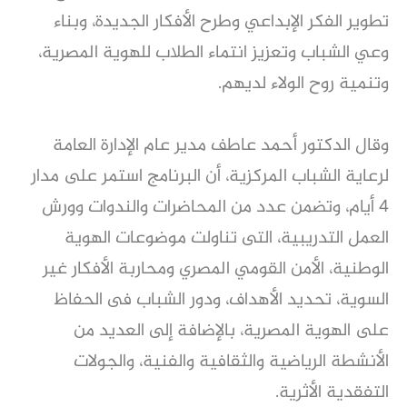
تطوير الفكر الإبداعي وطرح الأفكار الجديدة، وبناء
وعي الشباب وتعزيز انتماء الطلاب للهوية المصرية،
وتنمية روح الولاء لديهم.
وقال الدكتور أحمد عاطف مدير عام الإدارة العامة
لرعاية الشباب المركزية، أن البرنامج استمر على مدار
4 أيام، وتضمن عدد من المحاضرات والندوات وورش
العمل التدريبية، التى تناولت موضوعات الهوية
الوطنية، الأمن القومي المصري ومحاربة الأفكار غير
السوية، تحديد الأهداف، ودور الشباب فى الحفاظ
على الهوية المصرية، بالإضافة إلى العديد من
الأنشطة الرياضية والثقافية والفنية، والجولات
التفقدية الأثرية.