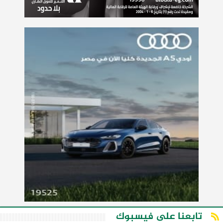
تابعنا على فيسبوك