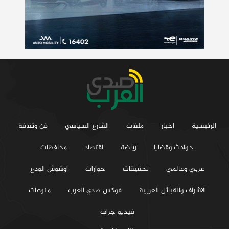
الرئيسية
اخبار
ملفات
الشارع السياسي
فن وثقافة
حوادث وقضايا
رياضة
اقتصاد
محافظات
عربي وعالمي
تحقيقات
حوارات
اوشوش الودع
الاشراف والقبائل العربية
فوكس صدي العرب
منوعات
فيديو جراف