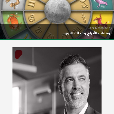
06/April/2020
توقعات الأبراج وحظك اليوم