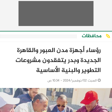
محافظات
رؤساء أجهزة مدن العبور والقاهرة
الجديدة وبدر يتفقدون مشروعات
التطوير والبنية الأساسية
السبت 02/نوفمبر/2024 - 10:34 ص