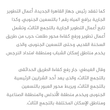
كما تفقد رئيس جهاز القاهرة الجديدة، أعمال التطوير
الجارية برافع المياه رقم 1 بالتسعين الجنوبي، وكذا
تابع أعمال التطوير الجارية بالتجمع الثالث، وتشمل
أعمال تطوير ورفع كفاءة محور طلعت حرب من طريق
السخنة القديم، وحتى التسعين الجنوبى، والذى
يخدم مناطق إسكان الشباب ومنطقة امتداد النرجس.
وقال الغيطي: جارٍ رفع كفاءة الطريق الحدائقى
بالتجمع الثالث، والذى يعد أحد الشرايين الرئيسية
بالتجمع الثالث، ويربط محور العبور بالتسعين
الجنوبى ويخدم منطقة الأندلس والمنطقة الصناعية
ومناطق الإسكان المختلفة بالتجمع الثالث.