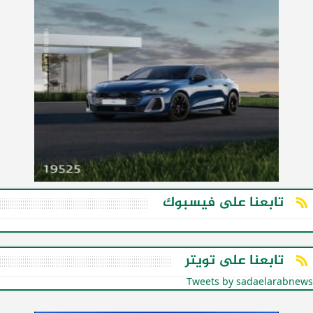
تابعنا على فيسبوك
تابعنا على تويتر
Tweets by sadaelarabnews