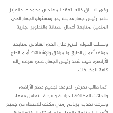
وفي السياق ذاته، تفقد المهندس محمد عبدالعزيز
عامر، رئيس جهاز مدينة بدر، ومسئولو الجهاز الحى
المتميز، لمتابعة أعمال الصيانة والتطوير الجارية.
وشملت الجولة المرور على الحي السادس لمتابعة
موقف أعمال الطرق والمرافق والإشغالات أمام قطع
الأراضي، حيث شدد رئيس الجهاز، على سرعة إزالة
كافة المخالفات.
كما طالب بعرض الموقف لجميع قطع الأراضي
والحالات المخالفة للدراسة وسرعة التعامل معها،
وسرعة تقديم برنامج زمني مكثف للانتهاء من جميع