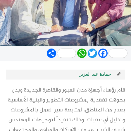
Share
WhatsApp
Twitter
Facebook
حمادة عبد العزيز
قام رؤساء أجهزة مدن العبور والقاهرة الجديدة وبدر،
بجولات تفقدية بمشروعات التطوير والبنية الأساسية
بعددٍ من المناطق، لمتابعة سير العمل بالمشروعات
وتذليل أي عقبات، وذلك تنفيذاً لتوجيهات المهندس
شريف الشربيني، وزير الإسكان والمرافق والمجتمعات