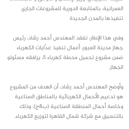
العمرانية، بالمتابعة الدورية للمشروعات الجاري
تنفيذها بالمدن الجديدة.
وفي هذا الإطار، تفقد المهندس أحمد رشاد، رئيس
جهاز مدينة العبور، أعمال تنفيذ عدَّايات الكهرباء
ضمن مشروع تحميل محطة كهرباء ٥، يرافقه مسئولو
الجهاز.
وأوضح المهندس أحمد رشاد، أن الهدف من المشروع
هو تدعيم الأحمال الكهربائية بالمناطق الصناعية
وخاصة أحمال المنطقة الصناعية (ب&ج)، وذلك
بالتنسيق مع شركة شمال القاهرة لتوزيع الكهرباء.