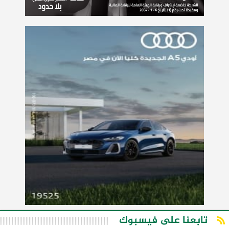
تابعنا على فيسبوك