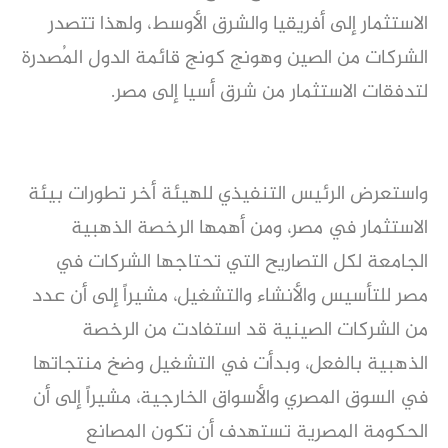
الاستثمار إلى أفريقيا والشرق الأوسط، ولهذا تتصدر
الشركات من الصين وهونج كونج قائمة الدول المُصدرة
لتدفقات الاستثمار من شرق أسيا إلى مصر.
واستعرض الرئيس التنفيذي للهيئة أخر تطورات بيئة
الاستثمار في مصر، ومن أهمها الرخصة الذهبية
الجامعة لكل التصاريح التي تحتاجها الشركات في
مصر للتأسيس والأنشاء والتشغيل، مشيراً إلى أن عدد
من الشركات الصينية قد استفادت من الرخصة
الذهبية بالفعل، وبدأت في التشغيل وضخ منتجاتها
في السوق المصري والأسواق الخارجية، مشيراً إلى أن
الحكومة المصرية تستهدف أن تكون المصانع