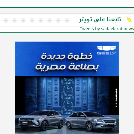
تابعنا على تويتر
Tweets by sadaelarabnews