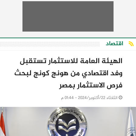
اقتصاد
الهيئة العامة للاستثمار تستقبل
وفد اقتصادي من هونج كونج لبحث
فرص الاستثمار بمصر
الثلاثاء 22/أكتوبر/2024 - 01:44 م