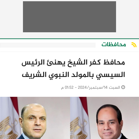
محافظات
محافظ كفر الشيخ يهنئ الرئيس
السيسي بالمولد النبوي الشريف
السبت 14/سبتمبر/2024 - 01:52 م