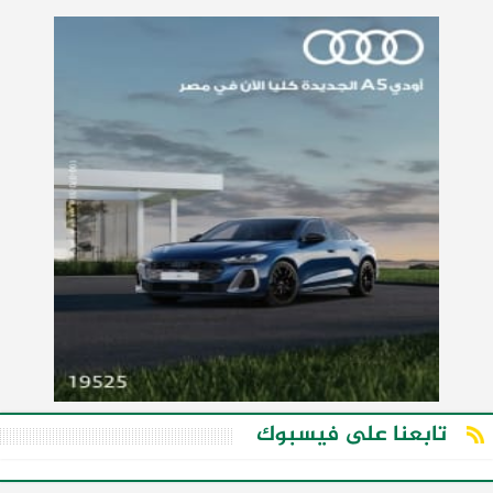
تابعنا على فيسبوك