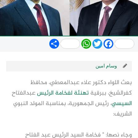
Share
WhatsApp
Twitter
Facebook
وسام امين
بعث اللواء دكتور علاء عبدالمعطي، محافظ
كفرالشيخ، ببرقية
تهنئة لفخامة الرئيس
عبدالفتاح
السيسي
، رئيس الجمهورية، بمناسبة المولد النبوي
الشريف:
وجاء نصها: " فخامة السيد الرئيس عبد الفتاح