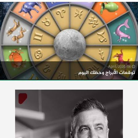
06/April/2020
توقعات الأبراج وحظك اليوم