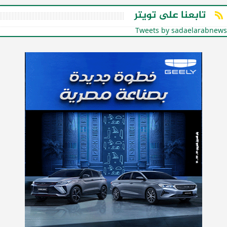
تابعنا على تويتر
Tweets by sadaelarabnews