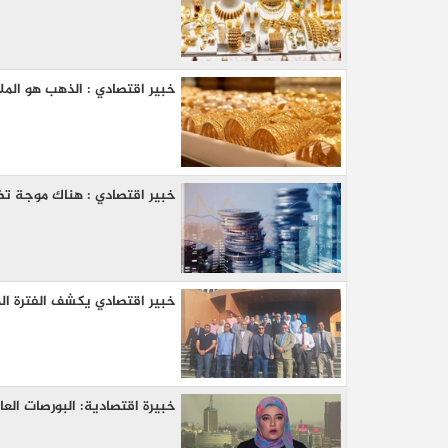
خبير اقتصادي : الذهب هو الملاذ 
خبير اقتصادي : هناك موجة ت
خبير اقتصادي يكشف الفترة ال
خبيرة اقتصادية: البورصات ال