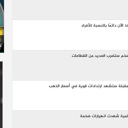
الآن دائمًا بالنسبة للأفراد
ت
ضخم ستضرب العديد من القطاعات
مقبلة ستشهد ارتدادات قوية في أسعار الذهب
عالمية شهدت انهيارات ضخمة