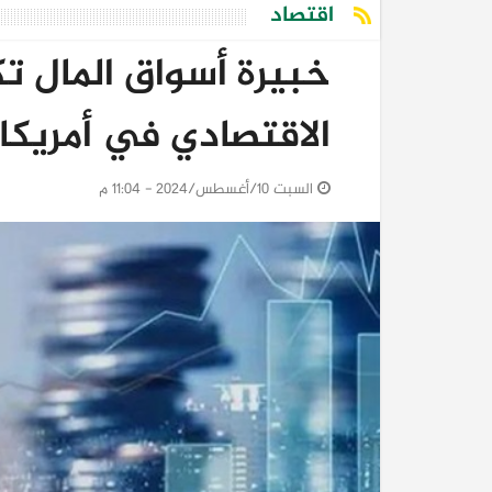
اقتصاد
خبيرة أسواق المال ت
الاقتصادي في أمريكا
السبت 10/أغسطس/2024 - 11:04 م