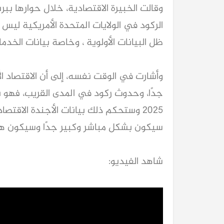
وقالت الخبيرة الاقتصادية، خلال حوارها ببرن
الركود في الولايات المتحدة الأمريكية لي
ظل البيانات الأولوية ، وخاصة بيانات الخدما
وأشارت في الوقت نفسه، إلى أن الاقتصاد ال
جدًا، وحدوث ركود في المدى القريب، فهو بعي
2025 وستحكم ذلك بيانات الأجندة الاقتص
سيكون بشكل مباشر وكبير جدًا وسيكون هنا
شاهد الفيديو: