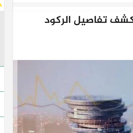
كشف تفاصيل الركود