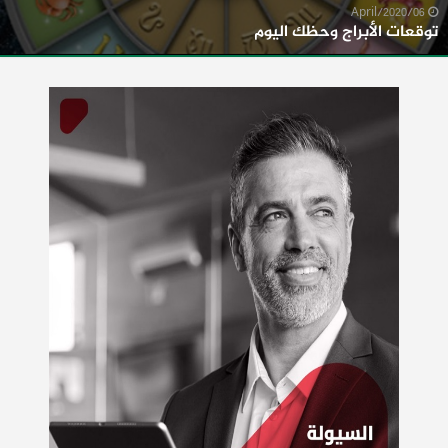
06/April/2020
توقعات الأبراج وحظك اليوم