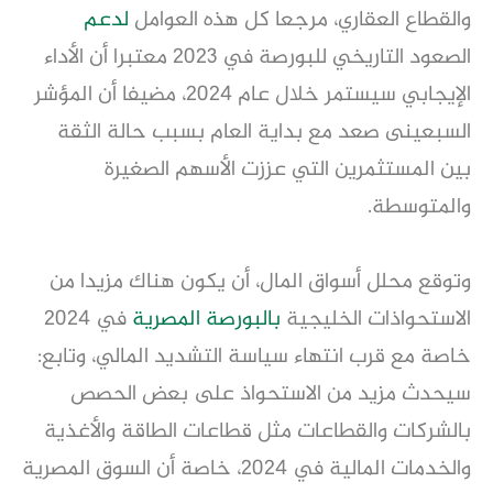
والقطاع العقاري، مرجعا كل هذه العوامل
لدعم
الصعود التاريخي للبورصة في 2023 معتبرا أن الأداء
الإيجابي سيستمر خلال عام 2024، مضيفا أن المؤشر
السبعينى صعد مع بداية العام بسبب حالة الثقة
بين المستثمرين التي عززت الأسهم الصغيرة
والمتوسطة.
وتوقع محلل أسواق المال، أن يكون هناك مزيدا من
الاستحواذات الخليجية
بالبورصة المصرية
في 2024
خاصة مع قرب انتهاء سياسة التشديد المالي، وتابع:
سيحدث مزيد من الاستحواذ على بعض الحصص
بالشركات والقطاعات مثل قطاعات الطاقة والأغذية
والخدمات المالية في 2024، خاصة أن السوق المصرية