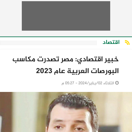
اقتصاد
خبير اقتصادي: مصر تصدرت مكاسب
البورصات العربية عام 2023
الثلاثاء 02/يناير/2024 - 05:27 م