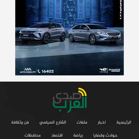
الرئيسية
اخبار
ملفات
الشارع السياسي
فن وثقافة
حوادث وقضايا
رياضة
اقتصاد
محافظات