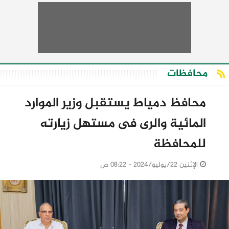
محافظات
محافظ دمياط يستقبل وزير الموارد
المائية والرى فى مستهل زيارته
للمحافظة
الإثنين 22/يوليو/2024 - 08:22 ص