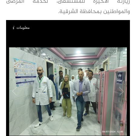
زيارته الأخيرة للمستشفى، لخدمة المرضى
والمواطنين بمحافظة الشرقية.
معلومات