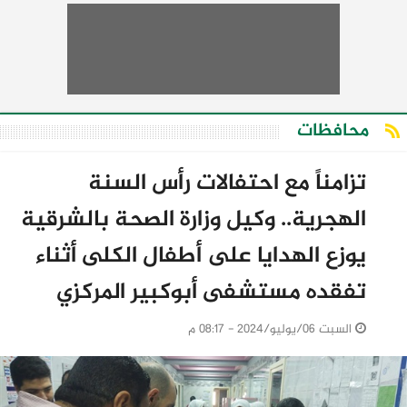
محافظات
تزامناً مع احتفالات رأس السنة
الهجرية.. وكيل وزارة الصحة بالشرقية
يوزع الهدايا على أطفال الكلى أثناء
تفقده مستشفى أبوكبير المركزي
السبت 06/يوليو/2024 - 08:17 م