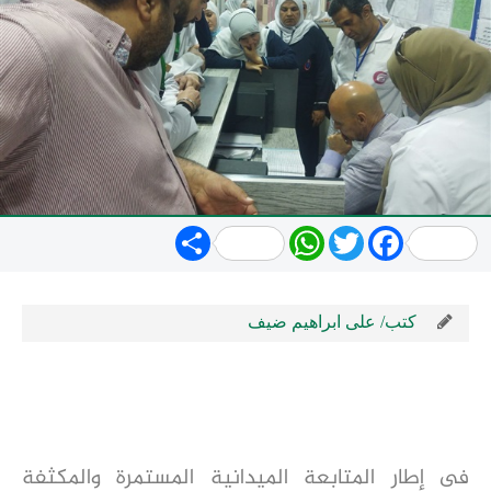
Share
WhatsApp
Twitter
Facebook
كتب/ على ابراهيم ضيف
فى إطار المتابعة الميدانية المستمرة والمكثفة