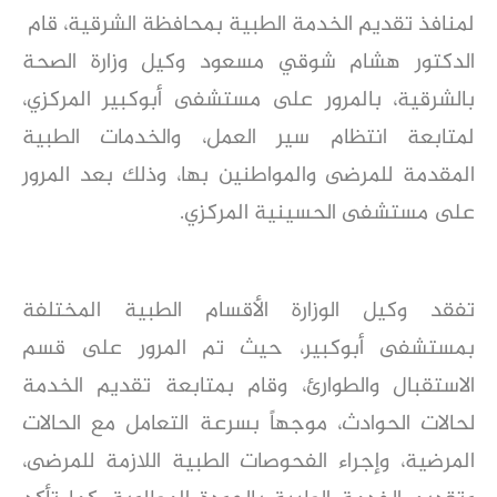
لمنافذ تقديم الخدمة الطبية بمحافظة الشرقية، قام
الدكتور هشام شوقي مسعود وكيل وزارة الصحة
بالشرقية، بالمرور على مستشفى أبوكبير المركزي،
لمتابعة انتظام سير العمل، والخدمات الطبية
المقدمة للمرضى والمواطنين بها، وذلك بعد المرور
على مستشفى الحسينية المركزي.
تفقد وكيل الوزارة الأقسام الطبية المختلفة
بمستشفى أبوكبير، حيث تم المرور على قسم
الاستقبال والطوارئ، وقام بمتابعة تقديم الخدمة
لحالات الحوادث، موجهاً بسرعة التعامل مع الحالات
المرضية، وإجراء الفحوصات الطبية اللازمة للمرضى،