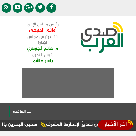
رئيس مجلس الإدارة
أمانى الموجى
نائب رئيس مجلس
الإدارة
م. حاتم الجوهري
رئيس التحرير
ياسر هاشم
القائمة
اخر الأخبار
حي تقديرًا لإنجازها المشرف
سفيرة البحرين بالقاهرة: زيارة المل