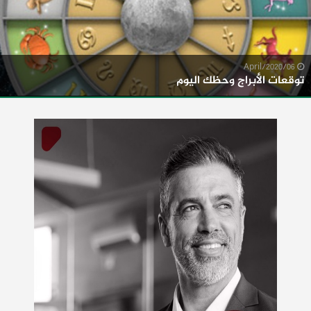
06/April/2020
توقعات الأبراج وحظك اليوم