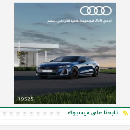
تابعنا على فيسبوك