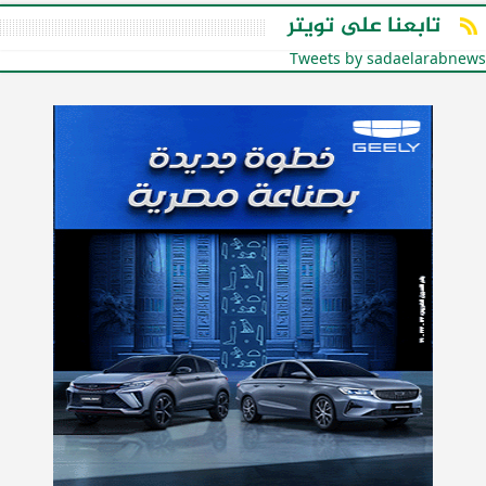
تابعنا على تويتر
Tweets by sadaelarabnews