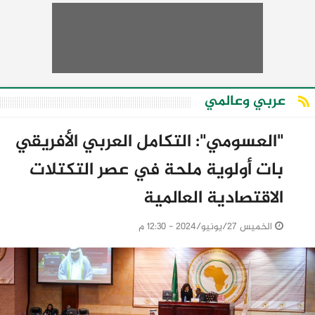
عربي وعالمي
"العسومي": التكامل العربي الأفريقي
بات أولوية ملحة في عصر التكتلات
الاقتصادية العالمية
الخميس 27/يونيو/2024 - 12:30 م