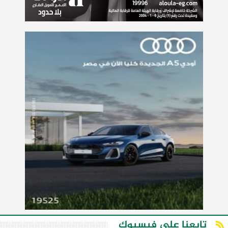
تابعنا على فيسبوك