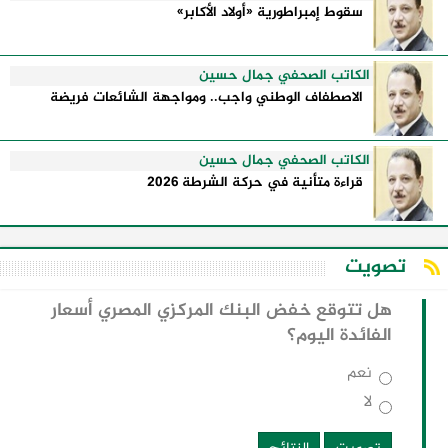
سقوط إمبراطورية «أولاد الأكابر»
الكاتب الصحفي جمال حسين
الاصطفاف الوطني واجب.. ومواجهة الشائعات فريضة
الكاتب الصحفي جمال حسين
قراءة متأنية في حركة الشرطة 2026
تصويت
هل تتوقع خفض البنك المركزي المصري أسعار
الفائدة اليوم؟
نعم
لا