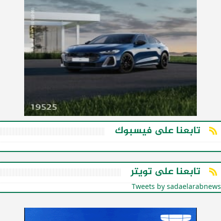
تابعنا على فيسبوك
تابعنا على تويتر
Tweets by sadaelarabnews