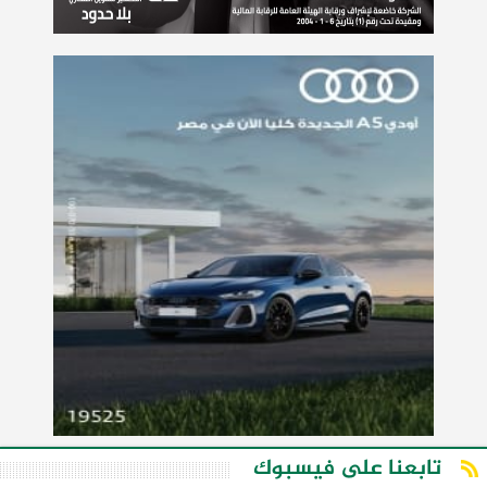
تابعنا على فيسبوك