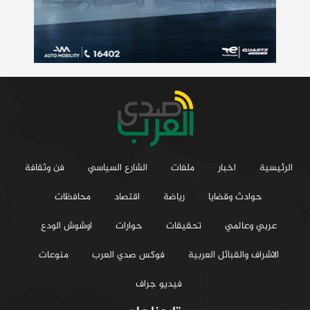
الرئيسية
اخبار
ملفات
الشارع السياسي
فن وثقافة
حوادث وقضايا
رياضة
اقتصاد
محافظات
عربي وعالمي
تحقيقات
حوارات
اوشوش الودع
الاشراف والقبائل العربية
فوكس صدي العرب
منوعات
فيديو جراف