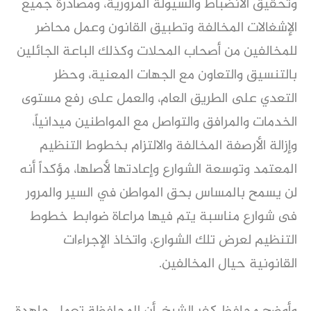
وتحقيق الانضباط والسيولة المرورية، ومصادرة جميع
الإشغالات المخالفة وتطبيق القانون وعمل محاضر
للمخالفين من أصحاب المحلات وكذلك الباعة الجائلين
بالتنسيق والتعاون مع الجهات المعنية، وحظر
التعدي على الطريق العام، والعمل على رفع مستوى
الخدمات والمرافق والتواصل مع المواطنين ميدانياً،
وإزالة الأرصفة المخالفة والالتزام بخطوط التنظيم
المعتمد وتوسعة الشوارع وإعادتها لأصلها، مؤكداً أنه
لن يسمح بالمساس بحق المواطن في السير والمرور
فى شوارع مناسبة يتم فيها مراعاة ضوابط خطوط
التنظيم لعرض تلك الشوارع، واتخاذ الإجراءات
القانونية حيال المخالفين.