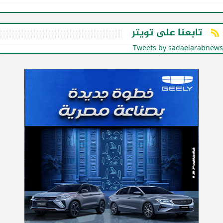
تابعنا على تويتر
Tweets by sadaelarabnews