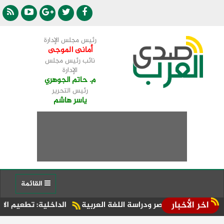
رئيس مجلس الإدارة
أمانى الموجى
نائب رئيس مجلس
الإدارة
م. حاتم الجوهري
رئيس التحرير
ياسر هاشم
القائمة
اخر الأخبار
 مصر ودراسة اللغة العربية
الداخلية: تطعيم الالتهاب السحائي إ