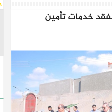
فقد خدمات تأمين