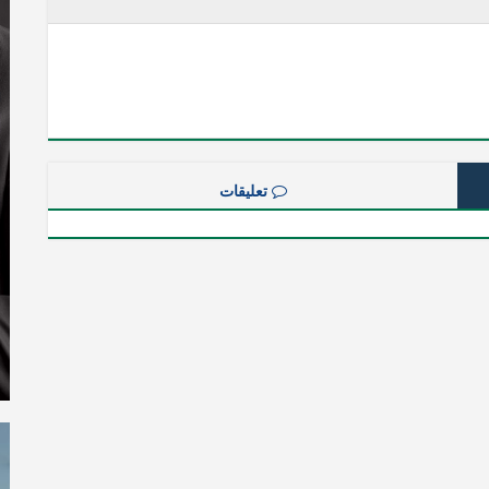
تعليقات