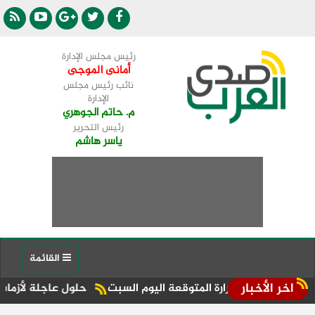
رئيس مجلس الإدارة
أمانى الموجى
نائب رئيس مجلس
الإدارة
م. حاتم الجوهري
رئيس التحرير
ياسر هاشم
القائمة
اخر الأخبار
ت الحرارة المتوقعة اليوم السبت
حلول عاجلة لأزمات الكهرباء 