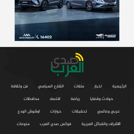
الرئيسية
اخبار
ملفات
الشارع السياسي
فن وثقافة
حوادث وقضايا
رياضة
اقتصاد
محافظات
عربي وعالمي
تحقيقات
حوارات
اوشوش الودع
الاشراف والقبائل العربية
فوكس صدي العرب
منوعات