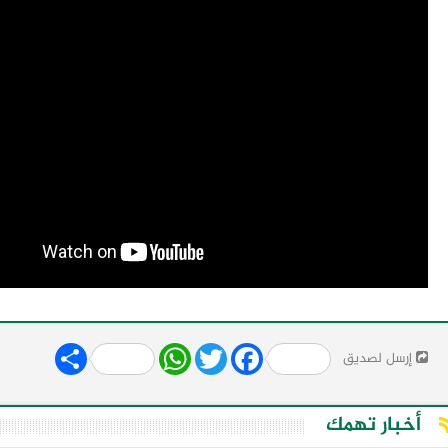
Share
WhatsApp
Twitter
Facebook
إرسل لصديق
أخبار تهمك