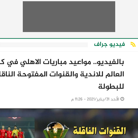
فيديو جراف
بالفيديو.. مواعيد مباريات الاهلي في 
العالم للاندية والقنوات المفتوحة الناقل
للبطولة
الأحد 31/يناير/2021 - 11:26 م