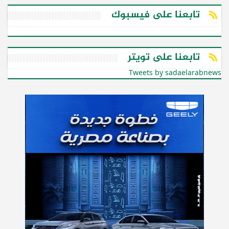
تابعنا على فيسبوك
تابعنا على تويتر
Tweets by sadaelarabnews