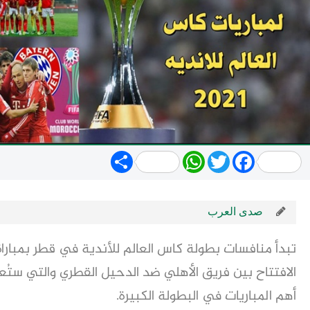
Share
WhatsApp
Twitter
Facebook
صدى العرب
تبدأ منافسات بطولة كاس العالم للأندية في قطر بمباراة
الافتتاح بين فريق الأهلي ضد الدحيل القطري والتي ستُع
أهم المباريات في البطولة الكبيرة.